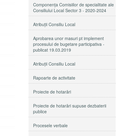
Componenţa Comisiilor de specialitate ale
Consiliului Local Sector 3 - 2020-2024
Atribuţii Consiliu Local
Aprobarea unor masuri pt implement
procesului de bugetare participativa -
publicat 19.03.2019
Atribuții Consiliu Local
Rapoarte de activitate
Proiecte de hotarâri
Proiecte de hotarâri supuse dezbaterii
publice
Procesele verbale