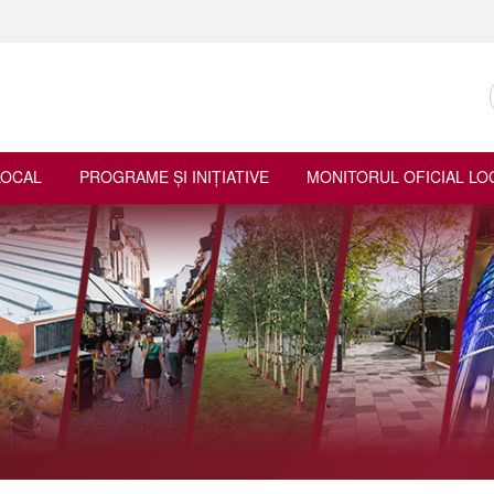
LOCAL
PROGRAME ŞI INIŢIATIVE
MONITORUL OFICIAL LO