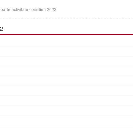
oarte activitate consilieri 2022
2