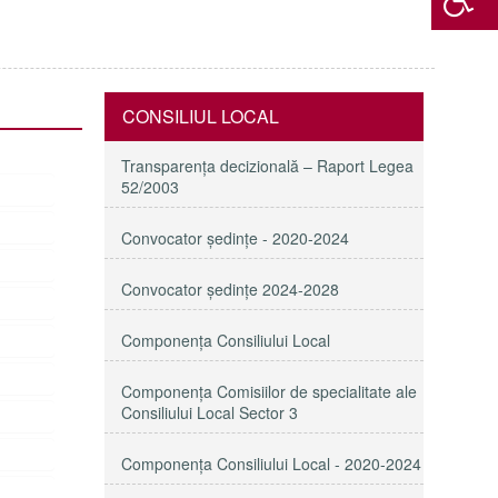
CONSILIUL LOCAL
Transparenţa decizională – Raport Legea
52/2003
Convocator ședințe - 2020-2024
Convocator ședințe 2024-2028
Componența Consiliului Local
Componența Comisiilor de specialitate ale
Consiliului Local Sector 3
Componenţa Consiliului Local - 2020-2024