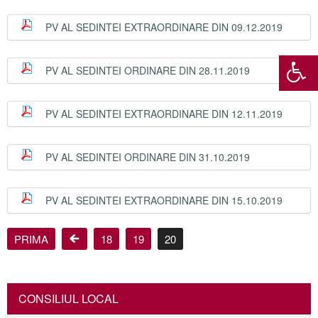
PV AL SEDINTEI EXTRAORDINARE DIN 09.12.2019
PV AL SEDINTEI ORDINARE DIN 28.11.2019
PV AL SEDINTEI EXTRAORDINARE DIN 12.11.2019
PV AL SEDINTEI ORDINARE DIN 31.10.2019
PV AL SEDINTEI EXTRAORDINARE DIN 15.10.2019
PRIMA
18
19
20
CONSILIUL LOCAL