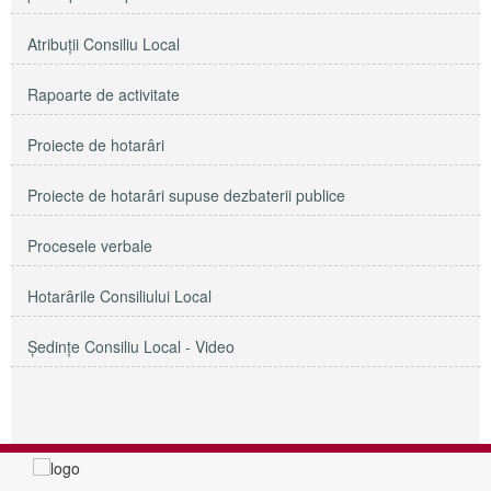
Atribuții Consiliu Local
Rapoarte de activitate
Proiecte de hotarâri
Proiecte de hotarâri supuse dezbaterii publice
Procesele verbale
Hotarârile Consiliului Local
Şedinţe Consiliu Local - Video