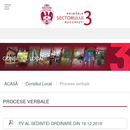
CONSILIUL LOCAL
ACASĂ
Consiliul Local
Procese verbale
PROCESE VERBALE
PV AL SEDINTEI ORDINARE DIN 19.12.2019