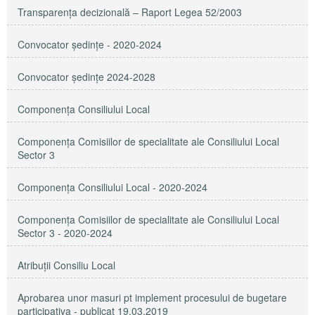
Transparenţa decizională – Raport Legea 52/2003
Convocator ședințe - 2020-2024
Convocator ședințe 2024-2028
Componența Consiliului Local
Componența Comisiilor de specialitate ale Consiliului Local
Sector 3
Componenţa Consiliului Local - 2020-2024
Componenţa Comisiilor de specialitate ale Consiliului Local
Sector 3 - 2020-2024
Atribuţii Consiliu Local
Aprobarea unor masuri pt implement procesului de bugetare
participativa - publicat 19.03.2019