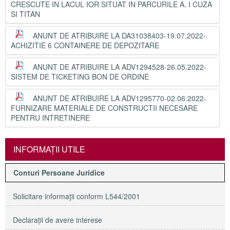
CRESCUTE IN LACUL IOR SITUAT IN PARCURILE A. I CUZA
SI TITAN
ANUNT DE ATRIBUIRE LA DA31038403-19.07.2022-
ACHIZITIE 6 CONTAINERE DE DEPOZITARE
ANUNT DE ATRIBUIRE LA ADV1294528-26.05.2022-
SISTEM DE TICKETING BON DE ORDINE
ANUNT DE ATRIBUIRE LA ADV1295770-02.06.2022-
FURNIZARE MATERIALE DE CONSTRUCTII NECESARE
PENTRU INTRETINERE
INFORMAŢII UTILE
Conturi Persoane Juridice
Solicitare informaţii conform L544/2001
Declaraţii de avere interese