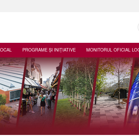
LOCAL
PROGRAME ŞI INIŢIATIVE
MONITORUL OFICIAL LO