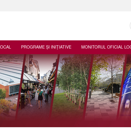
LOCAL
PROGRAME ŞI INIŢIATIVE
MONITORUL OFICIAL LO