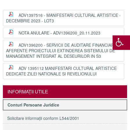
ADV1397516 - MANIFESTARI CULTURAL ARTISTICE -
DECEMBRIE 2023 - LOT3
NOTA ANULARE - ADV1396200_20.11.2023
ADV1396200 - SERVICII DE AUDITARE FINANCIARA
AFERENTE PROIECTULUI EXTINDEREA SISTEMULUI DE
MANAGEMENT INTEGRAT AL DESEURILOR IN S3
ADV 1395112 MANIFESTARI CULTURAL ARTISTICE
DEDICATE ZILEI NATIONALE SI REVELIONULUI
INFORMAŢII UTILE
Conturi Persoane Juridice
Solicitare informaţii conform L544/2001