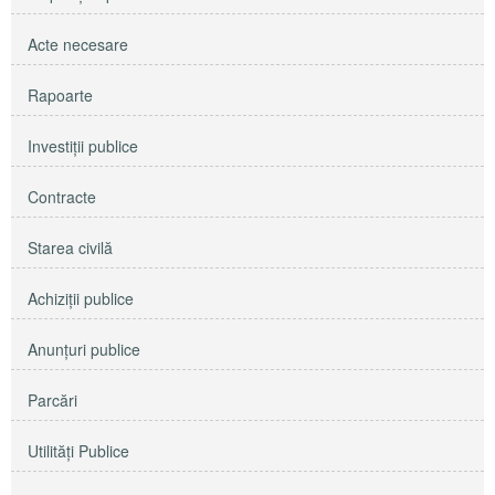
Acte necesare
Rapoarte
Investiţii publice
Contracte
Starea civilă
Achiziţii publice
Anunţuri publice
Parcări
Utilităţi Publice