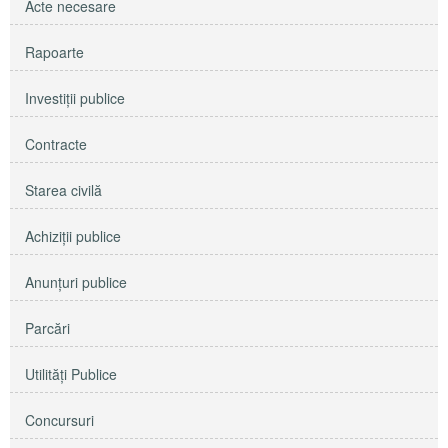
Acte necesare
Rapoarte
Investiţii publice
Contracte
Starea civilă
Achiziţii publice
Anunţuri publice
Parcări
Utilităţi Publice
Concursuri