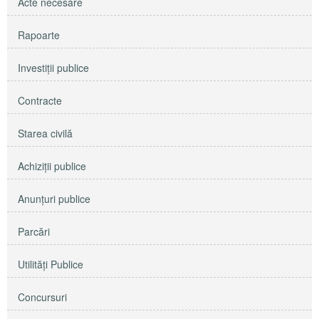
Acte necesare
Rapoarte
Investiţii publice
Contracte
Starea civilă
Achiziţii publice
Anunţuri publice
Parcări
Utilităţi Publice
Concursuri