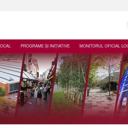
LOCAL
PROGRAME ŞI INIŢIATIVE
MONITORUL OFICIAL LO