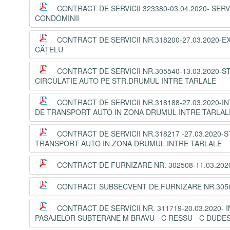
CONTRACT DE SERVICII 323380-03.04.2020- SER
CONDOMINII
CONTRACT DE SERVICII NR.318200-27.03.2020
CĂȚELU
CONTRACT DE SERVICII NR.305540-13.03.2020-
CIRCULATIE AUTO PE STR.DRUMUL INTRE TARLALE
CONTRACT DE SERVICII NR.318188-27.03.2020
DE TRANSPORT AUTO IN ZONA DRUMUL INTRE TARLAL
CONTRACT DE SERVICII NR.318217 -27.03.202
TRANSPORT AUTO IN ZONA DRUMUL INTRE TARLALE
CONTRACT DE FURNIZARE NR. 302508-11.03.2020
CONTRACT SUBSECVENT DE FURNIZARE NR.305671
CONTRACT DE SERVICII NR. 311719-20.03.202
PASAJELOR SUBTERANE M BRAVU - C RESSU - C DUDES