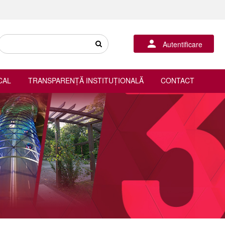
Autentificare
CAL
TRANSPARENȚĂ INSTITUȚIONALĂ
CONTACT