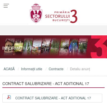
INFORMAŢII UTILE
ACASĂ
Informaţii utile
Contracte
Detaliu anunţ
CONTRACT SALUBRIZARE - ACT ADITIONAL 17
CONTRACT SALUBRIZARE - ACT ADITIONAL 17