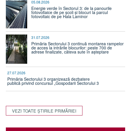
05.08.2026
Energie verde în Sectorul 3: de la panourile
fotovoltaice de pe școli și blocuri la parcul
fotovoltaic de pe Hala Laminor
31.07.2026
Primăria Sectorului 3 continuă montarea rampelor
de acces la intrările blocurilor: peste 700 de
adrese finalizate, câteva sute în așteptare
27.07.2026
Primăria Sectorului 3 organizează dezbatere
publică privind concursul „Gospodarii Sectorului 3
VEZI TOATE ŞTIRILE PRIMĂRIEI