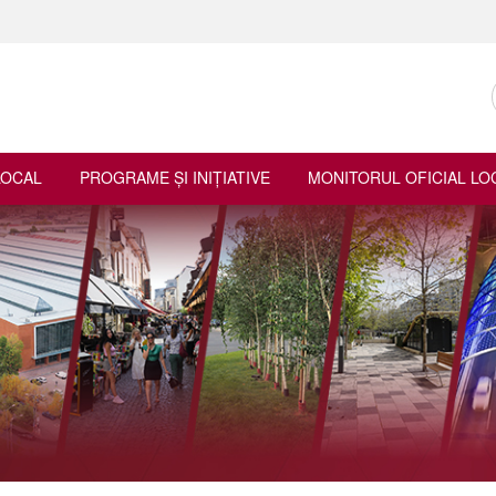
LOCAL
PROGRAME ŞI INIŢIATIVE
MONITORUL OFICIAL LO