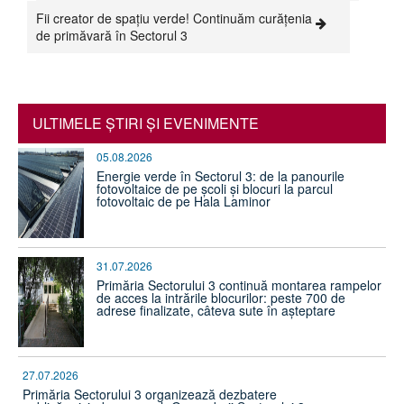
Fii creator de spațiu verde! Continuăm curățenia
de primăvară în Sectorul 3
ULTIMELE ŞTIRI ŞI EVENIMENTE
05.08.2026
Energie verde în Sectorul 3: de la panourile
fotovoltaice de pe școli și blocuri la parcul
fotovoltaic de pe Hala Laminor
31.07.2026
Primăria Sectorului 3 continuă montarea rampelor
de acces la intrările blocurilor: peste 700 de
adrese finalizate, câteva sute în așteptare
27.07.2026
Primăria Sectorului 3 organizează dezbatere