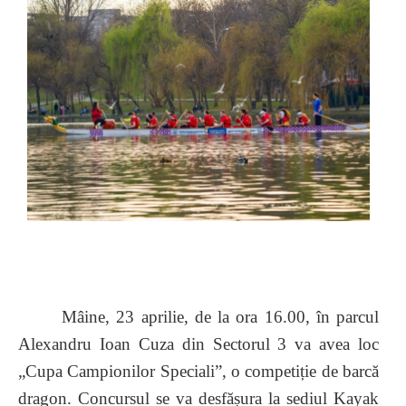
Mâine, 23 aprilie, de la ora 16.00, în parcul
Alexandru Ioan Cuza din Sectorul 3 va avea loc
„Cupa Campionilor Speciali”, o competiție de barcă
dragon. Concursul se va desfășura la sediul Kayak