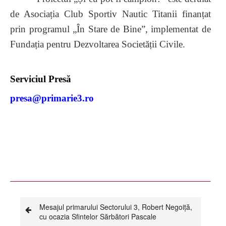
de Asociația Club Sportiv Nautic Titanii finanțat
prin programul „În Stare de Bine”, implementat de
Fundația pentru Dezvoltarea Societății Civile.
Serviciul Presă
presa@primarie3.ro
Mesajul primarului Sectorului 3, Robert Negoiță,
cu ocazia Sfintelor Sărbători Pascale