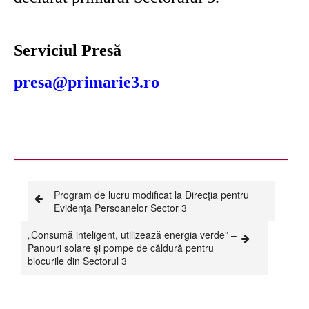
Serviciul Presă
presa@primarie3.ro
Program de lucru modificat la Direcția pentru
Evidența Persoanelor Sector 3
„Consumă inteligent, utilizează energia verde” –
Panouri solare și pompe de căldură pentru
blocurile din Sectorul 3