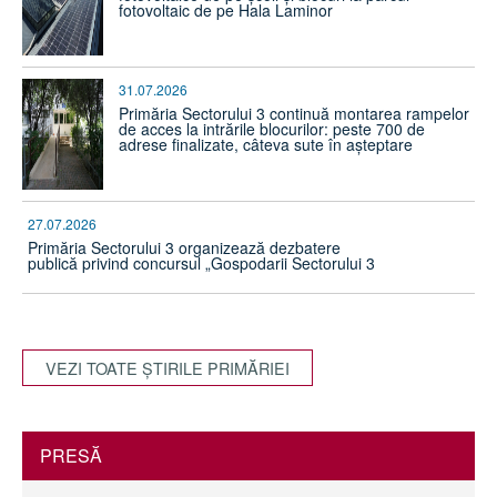
fotovoltaic de pe Hala Laminor
31.07.2026
Primăria Sectorului 3 continuă montarea rampelor
de acces la intrările blocurilor: peste 700 de
adrese finalizate, câteva sute în așteptare
27.07.2026
Primăria Sectorului 3 organizează dezbatere
publică privind concursul „Gospodarii Sectorului 3
VEZI TOATE ŞTIRILE PRIMĂRIEI
PRESĂ