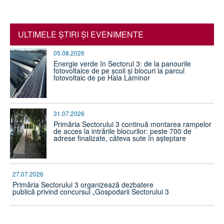
ULTIMELE ŞTIRI ŞI EVENIMENTE
05.08.2026
Energie verde în Sectorul 3: de la panourile
fotovoltaice de pe școli și blocuri la parcul
fotovoltaic de pe Hala Laminor
31.07.2026
Primăria Sectorului 3 continuă montarea rampelor
de acces la intrările blocurilor: peste 700 de
adrese finalizate, câteva sute în așteptare
27.07.2026
Primăria Sectorului 3 organizează dezbatere
publică privind concursul „Gospodarii Sectorului 3