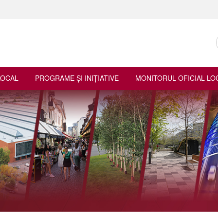
LOCAL
PROGRAME ŞI INIŢIATIVE
MONITORUL OFICIAL LO