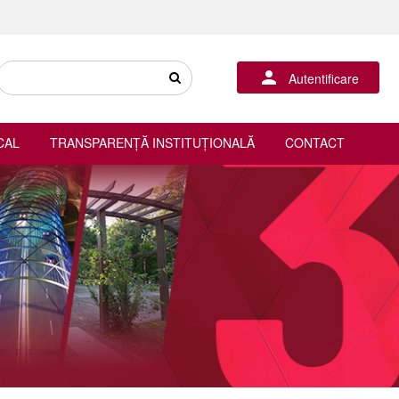
Autentificare
CAL
TRANSPARENȚĂ INSTITUȚIONALĂ
CONTACT