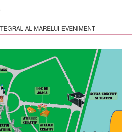
E
NTEGRAL AL MARELUI EVENIMENT