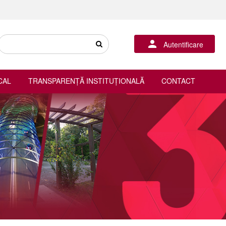
Autentificare
CAL
TRANSPARENȚĂ INSTITUȚIONALĂ
CONTACT