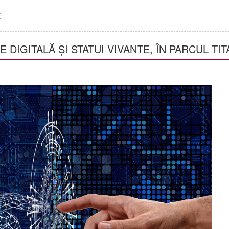
E
E DIGITALĂ ȘI STATUI VIVANTE, ÎN PARCUL TIT