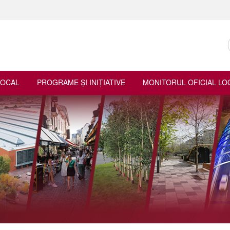
LOCAL
PROGRAME ŞI INIŢIATIVE
MONITORUL OFICIAL LO