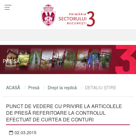
PRESĂ
ACASĂ
Presă
Drept la replică
DETALIU ŞTIRE
PUNCT DE VEDERE CU PRIVIRE LA ARTICOLELE
DE PRESĂ REFERITOARE LA CONTROLUL
EFECTUAT DE CURTEA DE CONTURI
02.03.2015