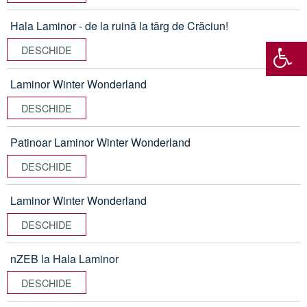
Hala Laminor - de la ruină la târg de Crăciun!
DESCHIDE
Laminor Winter Wonderland
DESCHIDE
Patinoar Laminor Winter Wonderland
DESCHIDE
Laminor Winter Wonderland
DESCHIDE
nZEB la Hala Laminor
DESCHIDE