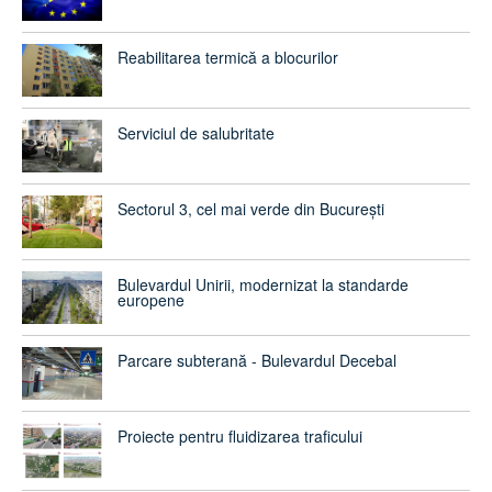
Reabilitarea termică a blocurilor
Serviciul de salubritate
Sectorul 3, cel mai verde din București
Bulevardul Unirii, modernizat la standarde
europene
Parcare subterană - Bulevardul Decebal
Proiecte pentru fluidizarea traficului