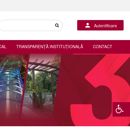
Autentificare
CAL
TRANSPARENȚĂ INSTITUȚIONALĂ
CONTACT