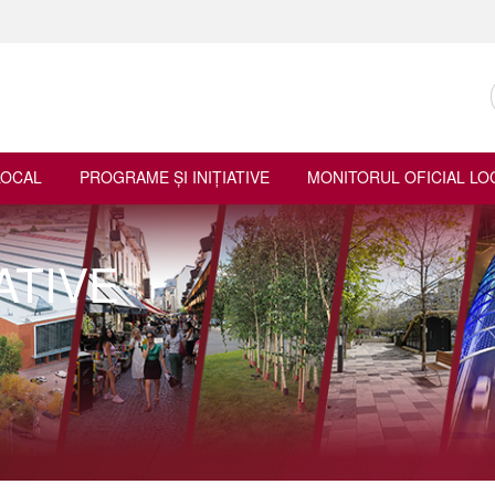
LOCAL
PROGRAME ŞI INIŢIATIVE
MONITORUL OFICIAL LO
ATIVE