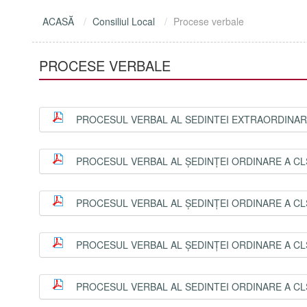
ACASĂ
Consiliul Local
Procese verbale
PROCESE VERBALE
PROCESUL VERBAL AL SEDINTEI EXTRAORDINARE 
PROCESUL VERBAL AL ȘEDINȚEI ORDINARE A CLS
PROCESUL VERBAL AL ȘEDINȚEI ORDINARE A CLS
PROCESUL VERBAL AL ȘEDINȚEI ORDINARE A CLS
PROCESUL VERBAL AL SEDINTEI ORDINARE A CLS