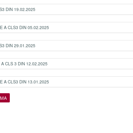
3 DIN 19.02.2025
A CLS3 DIN 05.02.2025
3 DIN 29.01.2025
 CLS 3 DIN 12.02.2025
A CLS3 DIN 13.01.2025
IMA