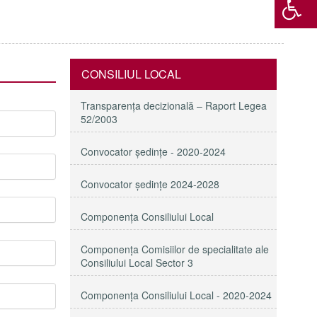
CONSILIUL LOCAL
Transparenţa decizională – Raport Legea
52/2003
Convocator ședințe - 2020-2024
Convocator ședințe 2024-2028
Componența Consiliului Local
Componența Comisiilor de specialitate ale
Consiliului Local Sector 3
Componenţa Consiliului Local - 2020-2024