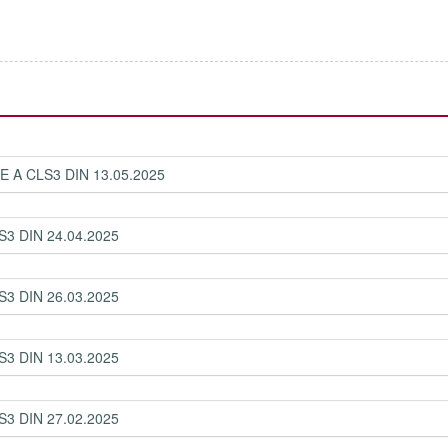
A CLS3 DIN 13.05.2025
3 DIN 24.04.2025
3 DIN 26.03.2025
3 DIN 13.03.2025
3 DIN 27.02.2025