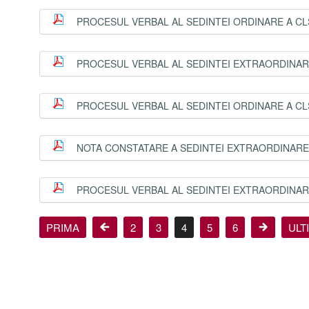
PROCESUL VERBAL AL SEDINTEI ORDINARE A CLS
PROCESUL VERBAL AL SEDINTEI EXTRAORDINARE 
PROCESUL VERBAL AL SEDINTEI ORDINARE A CLS
NOTA CONSTATARE A SEDINTEI EXTRAORDINARE A
PROCESUL VERBAL AL SEDINTEI EXTRAORDINARE 
PRIMA
2
3
4
5
6
ULT