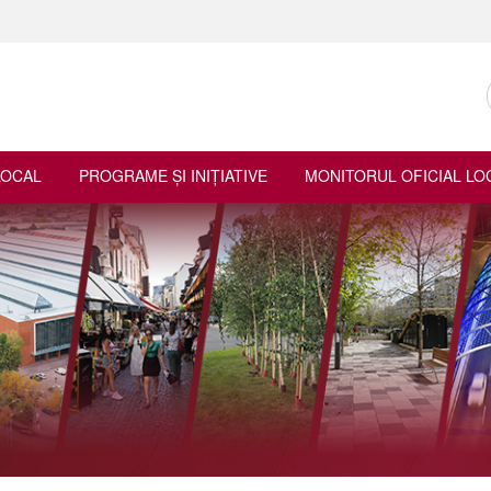
LOCAL
PROGRAME ŞI INIŢIATIVE
MONITORUL OFICIAL LO