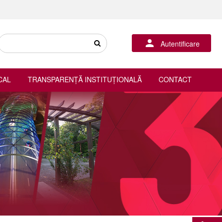
Autentificare
CAL
TRANSPARENȚĂ INSTITUȚIONALĂ
CONTACT