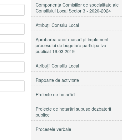
Componenţa Comisiilor de specialitate ale
Consiliului Local Sector 3 - 2020-2024
Atribuţii Consiliu Local
Aprobarea unor masuri pt implement
procesului de bugetare participativa -
publicat 19.03.2019
Atribuții Consiliu Local
Rapoarte de activitate
Proiecte de hotarâri
Proiecte de hotarâri supuse dezbaterii
publice
Procesele verbale