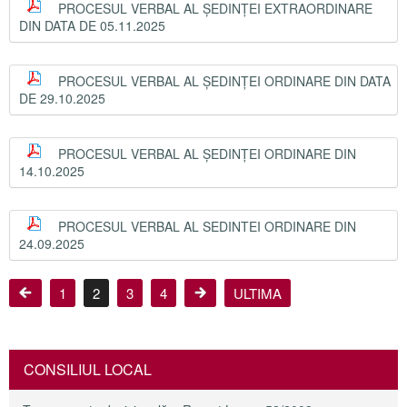
PROCESUL VERBAL AL ȘEDINȚEI EXTRAORDINARE
DIN DATA DE 05.11.2025
PROCESUL VERBAL AL ȘEDINȚEI ORDINARE DIN DATA
DE 29.10.2025
PROCESUL VERBAL AL ȘEDINȚEI ORDINARE DIN
14.10.2025
PROCESUL VERBAL AL SEDINTEI ORDINARE DIN
24.09.2025
1
2
3
4
ULTIMA
CONSILIUL LOCAL