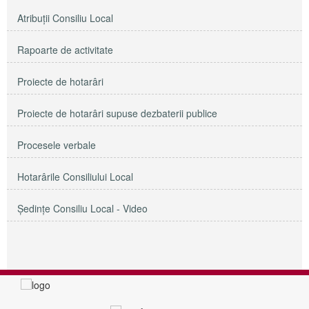
Atribuții Consiliu Local
Rapoarte de activitate
Proiecte de hotarâri
Proiecte de hotarâri supuse dezbaterii publice
Procesele verbale
Hotarârile Consiliului Local
Şedinţe Consiliu Local - Video