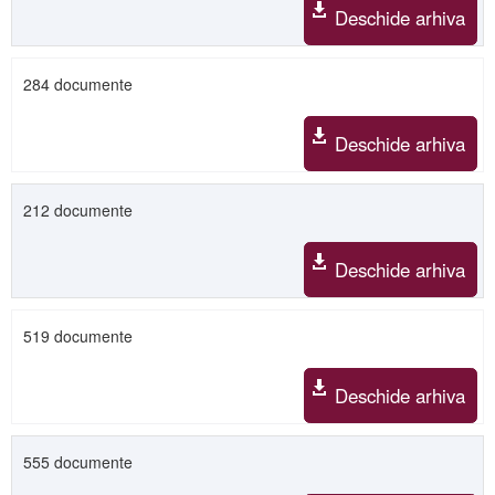
Deschide arhiva
284 documente
Deschide arhiva
212 documente
Deschide arhiva
519 documente
Deschide arhiva
555 documente