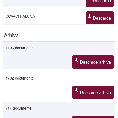
Descarcă
COVACI RALUCA
Descarcă
Arhiva
1106 documente
Deschide arhiva
1792 documente
Deschide arhiva
714 documente