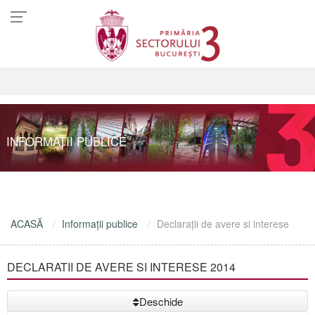
INFORMAŢII PUBLICE
ACASĂ
Informaţii publice
Declaraţii de avere si interese
DECLARATII DE AVERE SI INTERESE 2014
Deschide