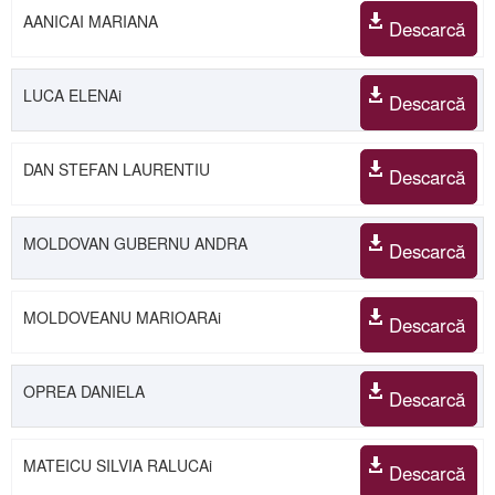
AANICAI MARIANA
Descarcă
LUCA ELENAi
Descarcă
DAN STEFAN LAURENTIU
Descarcă
MOLDOVAN GUBERNU ANDRA
Descarcă
MOLDOVEANU MARIOARAi
Descarcă
OPREA DANIELA
Descarcă
MATEICU SILVIA RALUCAi
Descarcă