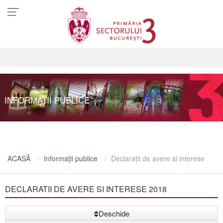
INFORMAŢII PUBLICE
ACASĂ
Informaţii publice
Declaraţii de avere si interese
DECLARATII DE AVERE SI INTERESE 2018
Deschide