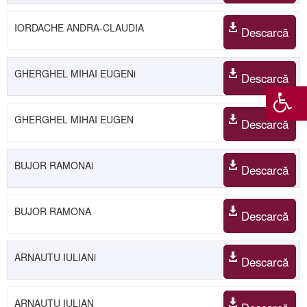
IORDACHE ANDRA-CLAUDIA
Descarcă
GHERGHEL MIHAI EUGENi
Descarcă
GHERGHEL MIHAI EUGEN
Descarcă
BUJOR RAMONAi
Descarcă
BUJOR RAMONA
Descarcă
ARNAUTU IULIANi
Descarcă
ARNAUTU IULIAN