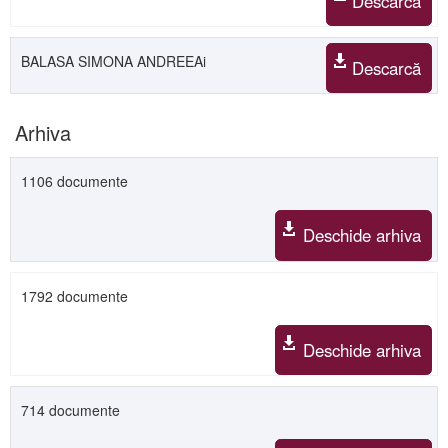
Descarcă
BALASA SIMONA ANDREEAi
Descarcă
Arhiva
1106 documente
Deschide arhiva
1792 documente
Deschide arhiva
714 documente