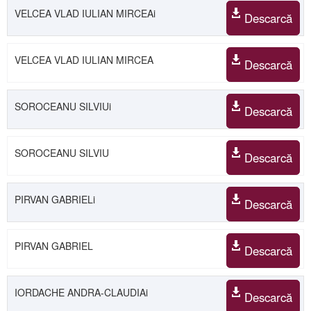
VELCEA VLAD IULIAN MIRCEAi
Descarcă
VELCEA VLAD IULIAN MIRCEA
Descarcă
SOROCEANU SILVIUi
Descarcă
SOROCEANU SILVIU
Descarcă
PIRVAN GABRIELi
Descarcă
PIRVAN GABRIEL
Descarcă
IORDACHE ANDRA-CLAUDIAi
Descarcă