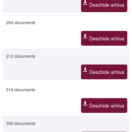
Deschide arhiva
284 documente
Deschide arhiva
212 documente
Deschide arhiva
519 documente
Deschide arhiva
555 documente