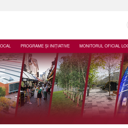
LOCAL
PROGRAME ŞI INIŢIATIVE
MONITORUL OFICIAL LO
E