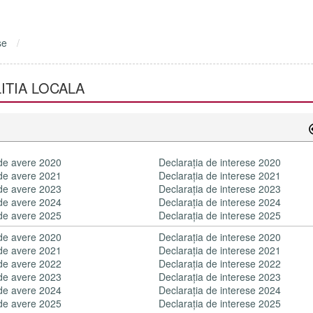
se
ITIA LOCALA
 de avere 2020
Declaraţia de interese 2020
 de avere 2021
Declaraţia de interese 2021
 de avere 2023
Declaraţia de interese 2023
 de avere 2024
Declaraţia de interese 2024
 de avere 2025
Declaraţia de interese 2025
 de avere 2020
Declaraţia de interese 2020
 de avere 2021
Declaraţia de interese 2021
 de avere 2022
Declaraţia de interese 2022
 de avere 2023
Declaraţia de interese 2023
 de avere 2024
Declaraţia de interese 2024
 de avere 2025
Declaraţia de interese 2025