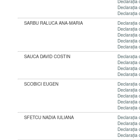
Declaraţia
Declaraţia
Declaraţia
SARBU RALUCA ANA-MARIA
Declaraţia
Declaraţia
Declaraţia
Declaraţia
Declaraţia
SAUCA DAVID COSTIN
Declaraţia
Declaraţia
Declaraţia
Declaraţia
SCOBICI EUGEN
Declaraţia
Declaraţia
Declaraţia
Declaraţia
Declaraţia
SFETCU NADIA IULIANA
Declaraţia
Declaraţia
Declaraţia
Declaraţia