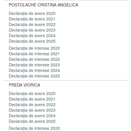
POSTOLACHE CRISTINA ANGELICA
Declaraţia de avere 2020
Declaraţia de avere 2021
Declaraţia de avere 2022
Declaraţia de avere 2023
Declaraţia de avere 2024
Declaraţia de avere 2025
Declaraţia de interese 2020
Declaraţia de interese 2021
Declaraţia de interese 2022
Declaraţia de interese 2023
Declaraţia de interese 2024
Declaraţia de interese 2025
PREDA VIORICA
Declaraţia de avere 2020
Declaraţia de avere 2021
Declaraţia de avere 2022
Declaraţia de avere 2023
Declaraţia de avere 2024
Declaraţia de avere 2025
Declaraţia de interese 2020