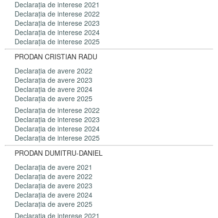
Declaraţia de interese 2021
Declaraţia de interese 2022
Declaraţia de interese 2023
Declaraţia de interese 2024
Declaraţia de interese 2025
PRODAN CRISTIAN RADU
Declaraţia de avere 2022
Declaraţia de avere 2023
Declaraţia de avere 2024
Declaraţia de avere 2025
Declaraţia de interese 2022
Declaraţia de interese 2023
Declaraţia de interese 2024
Declaraţia de interese 2025
PRODAN DUMITRU-DANIEL
Declaraţia de avere 2021
Declaraţia de avere 2022
Declaraţia de avere 2023
Declaraţia de avere 2024
Declaraţia de avere 2025
Declaraţia de interese 2021