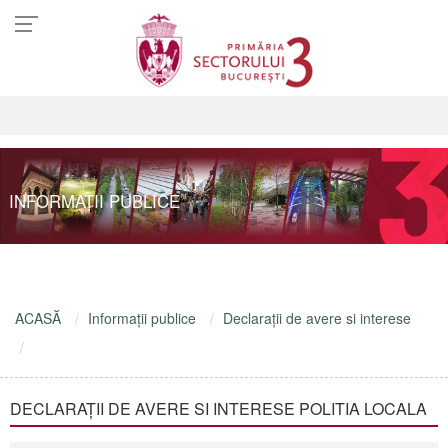
INFORMAŢII PUBLICE
ACASĂ
Informaţii publice
Declaraţii de avere si interese
DECLARAŢII DE AVERE SI INTERESE POLITIA LOCALA