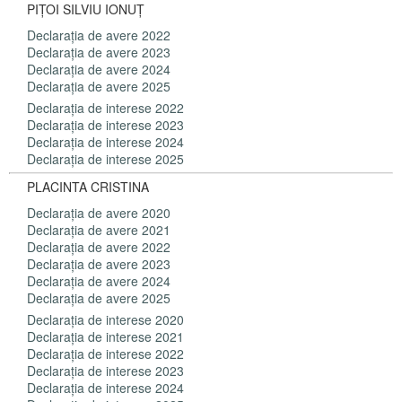
PIȚOI SILVIU IONUȚ
Declaraţia de avere 2022
Declaraţia de avere 2023
Declaraţia de avere 2024
Declaraţia de avere 2025
Declaraţia de interese 2022
Declaraţia de interese 2023
Declaraţia de interese 2024
Declaraţia de interese 2025
PLACINTA CRISTINA
Declaraţia de avere 2020
Declaraţia de avere 2021
Declaraţia de avere 2022
Declaraţia de avere 2023
Declaraţia de avere 2024
Declaraţia de avere 2025
Declaraţia de interese 2020
Declaraţia de interese 2021
Declaraţia de interese 2022
Declaraţia de interese 2023
Declaraţia de interese 2024