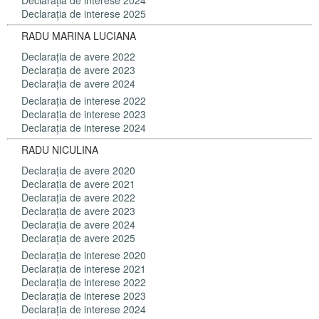
Declaraţia de interese 2024
Declaraţia de interese 2025
RADU MARINA LUCIANA
Declaraţia de avere 2022
Declaraţia de avere 2023
Declaraţia de avere 2024
Declaraţia de interese 2022
Declaraţia de interese 2023
Declaraţia de interese 2024
RADU NICULINA
Declaraţia de avere 2020
Declaraţia de avere 2021
Declaraţia de avere 2022
Declaraţia de avere 2023
Declaraţia de avere 2024
Declaraţia de avere 2025
Declaraţia de interese 2020
Declaraţia de interese 2021
Declaraţia de interese 2022
Declaraţia de interese 2023
Declaraţia de interese 2024