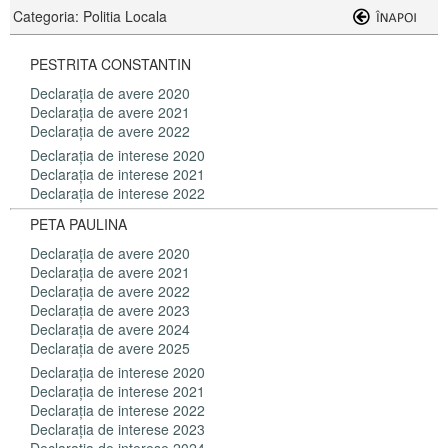
Categoria: Politia Locala
PESTRITA CONSTANTIN
Declaraţia de avere 2020
Declaraţia de avere 2021
Declaraţia de avere 2022
Declaraţia de interese 2020
Declaraţia de interese 2021
Declaraţia de interese 2022
PETA PAULINA
Declaraţia de avere 2020
Declaraţia de avere 2021
Declaraţia de avere 2022
Declaraţia de avere 2023
Declaraţia de avere 2024
Declaraţia de avere 2025
Declaraţia de interese 2020
Declaraţia de interese 2021
Declaraţia de interese 2022
Declaraţia de interese 2023