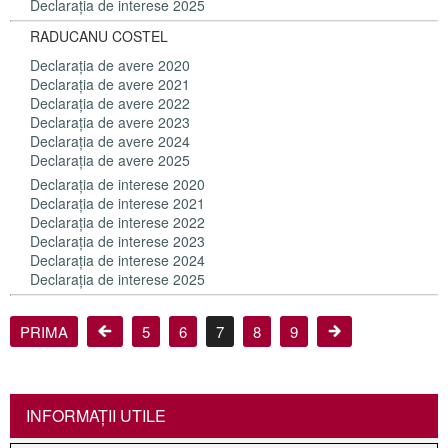
Declaraţia de interese 2025
RADUCANU COSTEL
Declaraţia de avere 2020
Declaraţia de avere 2021
Declaraţia de avere 2022
Declaraţia de avere 2023
Declaraţia de avere 2024
Declaraţia de avere 2025
Declaraţia de interese 2020
Declaraţia de interese 2021
Declaraţia de interese 2022
Declaraţia de interese 2023
Declaraţia de interese 2024
Declaraţia de interese 2025
PRIMA
5
6
7
8
9
INFORMAŢII UTILE