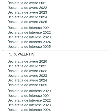
Declaraţia de avere 2021
Declaraţia de avere 2022
Declaraţia de avere 2023
Declaraţia de avere 2024
Declaraţia de avere 2025
Declaraţia de interese 2021
Declaraţia de interese 2022
Declaraţia de interese 2023
Declaraţia de interese 2024
Declaraţia de interese 2025
POPA VALENTIN
Declaraţia de avere 2020
Declaraţia de avere 2021
Declaraţia de avere 2022
Declaraţia de avere 2023
Declaraţia de avere 2024
Declaraţia de avere 2025
Declaraţia de interese 2020
Declaraţia de interese 2021
Declaraţia de interese 2022
Declaraţia de interese 2023
Declaraţia de interese 2024