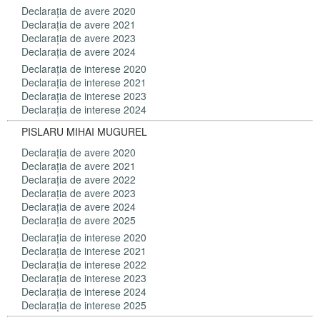
Declaraţia de avere 2020
Declaraţia de avere 2021
Declaraţia de avere 2023
Declaraţia de avere 2024
Declaraţia de interese 2020
Declaraţia de interese 2021
Declaraţia de interese 2023
Declaraţia de interese 2024
PISLARU MIHAI MUGUREL
Declaraţia de avere 2020
Declaraţia de avere 2021
Declaraţia de avere 2022
Declaraţia de avere 2023
Declaraţia de avere 2024
Declaraţia de avere 2025
Declaraţia de interese 2020
Declaraţia de interese 2021
Declaraţia de interese 2022
Declaraţia de interese 2023
Declaraţia de interese 2024
Declaraţia de interese 2025