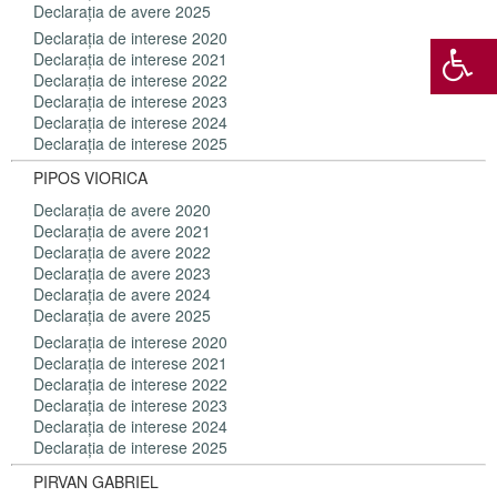
Declaraţia de avere 2025
Declaraţia de interese 2020
Declaraţia de interese 2021
Declaraţia de interese 2022
Declaraţia de interese 2023
Declaraţia de interese 2024
Declaraţia de interese 2025
PIPOS VIORICA
Declaraţia de avere 2020
Declaraţia de avere 2021
Declaraţia de avere 2022
Declaraţia de avere 2023
Declaraţia de avere 2024
Declaraţia de avere 2025
Declaraţia de interese 2020
Declaraţia de interese 2021
Declaraţia de interese 2022
Declaraţia de interese 2023
Declaraţia de interese 2024
Declaraţia de interese 2025
PIRVAN GABRIEL