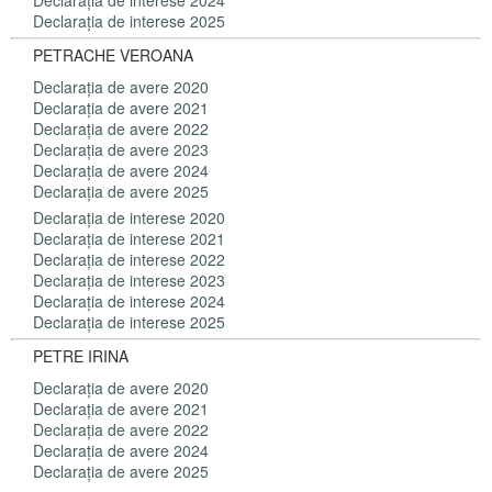
Declaraţia de interese 2024
Declaraţia de interese 2025
PETRACHE VEROANA
Declaraţia de avere 2020
Declaraţia de avere 2021
Declaraţia de avere 2022
Declaraţia de avere 2023
Declaraţia de avere 2024
Declaraţia de avere 2025
Declaraţia de interese 2020
Declaraţia de interese 2021
Declaraţia de interese 2022
Declaraţia de interese 2023
Declaraţia de interese 2024
Declaraţia de interese 2025
PETRE IRINA
Declaraţia de avere 2020
Declaraţia de avere 2021
Declaraţia de avere 2022
Declaraţia de avere 2024
Declaraţia de avere 2025