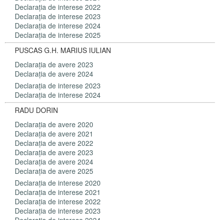
Declaraţia de interese 2022
Declaraţia de interese 2023
Declaraţia de interese 2024
Declaraţia de interese 2025
PUSCAS G.H. MARIUS IULIAN
Declaraţia de avere 2023
Declaraţia de avere 2024
Declaraţia de interese 2023
Declaraţia de interese 2024
RADU DORIN
Declaraţia de avere 2020
Declaraţia de avere 2021
Declaraţia de avere 2022
Declaraţia de avere 2023
Declaraţia de avere 2024
Declaraţia de avere 2025
Declaraţia de interese 2020
Declaraţia de interese 2021
Declaraţia de interese 2022
Declaraţia de interese 2023