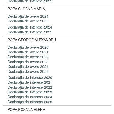
Declaraţia de interese 2025
POPA C. OANA MARIA,
Declaraţia de avere 2024
Declaraţia de avere 2025
Declaraţia de interese 2024
Declaraţia de interese 2025
POPA GEORGE ALEXANDRU
Declaraţia de avere 2020
Declaraţia de avere 2021
Declaraţia de avere 2022
Declaraţia de avere 2023
Declaraţia de avere 2024
Declaraţia de avere 2025
Declaraţia de interese 2020
Declaraţia de interese 2021
Declaraţia de interese 2022
Declaraţia de interese 2023
Declaraţia de interese 2024
Declaraţia de interese 2025
POPA ROXANA ELENA