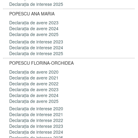
Declaraţia de interese 2025
POPESCU ANA MARIA
Declaraţia de avere 2023
Declaraţia de avere 2024
Declaraţia de avere 2025
Declaraţia de interese 2023
Declaraţia de interese 2024
Declaraţia de interese 2025
POPESCU FLORINA-ORCHIDEA
Declaraţia de avere 2020
Declaraţia de avere 2021
Declaraţia de avere 2022
Declaraţia de avere 2023
Declaraţia de avere 2024
Declaraţia de avere 2025
Declaraţia de interese 2020
Declaraţia de interese 2021
Declaraţia de interese 2022
Declaraţia de interese 2023
Declaraţia de interese 2024
Declaraţia de interese 2025