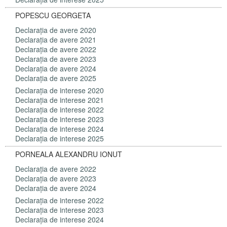
POPESCU GEORGETA
Declaraţia de avere 2020
Declaraţia de avere 2021
Declaraţia de avere 2022
Declaraţia de avere 2023
Declaraţia de avere 2024
Declaraţia de avere 2025
Declaraţia de interese 2020
Declaraţia de interese 2021
Declaraţia de interese 2022
Declaraţia de interese 2023
Declaraţia de interese 2024
Declaraţia de interese 2025
PORNEALA ALEXANDRU IONUT
Declaraţia de avere 2022
Declaraţia de avere 2023
Declaraţia de avere 2024
Declaraţia de interese 2022
Declaraţia de interese 2023
Declaraţia de interese 2024