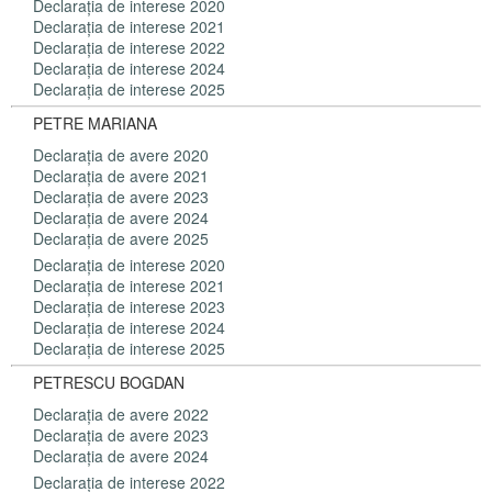
Declaraţia de interese 2020
Declaraţia de interese 2021
Declaraţia de interese 2022
Declaraţia de interese 2024
Declaraţia de interese 2025
PETRE MARIANA
Declaraţia de avere 2020
Declaraţia de avere 2021
Declaraţia de avere 2023
Declaraţia de avere 2024
Declaraţia de avere 2025
Declaraţia de interese 2020
Declaraţia de interese 2021
Declaraţia de interese 2023
Declaraţia de interese 2024
Declaraţia de interese 2025
PETRESCU BOGDAN
Declaraţia de avere 2022
Declaraţia de avere 2023
Declaraţia de avere 2024
Declaraţia de interese 2022