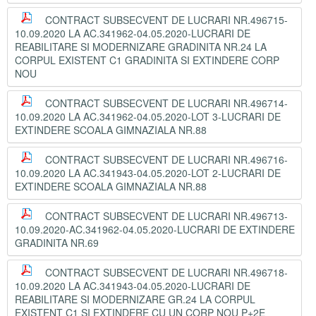
CONTRACT SUBSECVENT DE LUCRARI NR.496715-
10.09.2020 LA AC.341962-04.05.2020-LUCRARI DE
REABILITARE SI MODERNIZARE GRADINITA NR.24 LA
CORPUL EXISTENT C1 GRADINITA SI EXTINDERE CORP
NOU
CONTRACT SUBSECVENT DE LUCRARI NR.496714-
10.09.2020 LA AC.341962-04.05.2020-LOT 3-LUCRARI DE
EXTINDERE SCOALA GIMNAZIALA NR.88
CONTRACT SUBSECVENT DE LUCRARI NR.496716-
10.09.2020 LA AC.341943-04.05.2020-LOT 2-LUCRARI DE
EXTINDERE SCOALA GIMNAZIALA NR.88
CONTRACT SUBSECVENT DE LUCRARI NR.496713-
10.09.2020-AC.341962-04.05.2020-LUCRARI DE EXTINDERE
GRADINITA NR.69
CONTRACT SUBSECVENT DE LUCRARI NR.496718-
10.09.2020 LA AC.341943-04.05.2020-LUCRARI DE
REABILITARE SI MODERNIZARE GR.24 LA CORPUL
EXISTENT C1 SI EXTINDERE CU UN CORP NOU P+2E