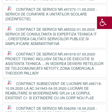
CONTRACT DE SERVICII NR.497272-11.09.2020 -
SERVICII DE CURATARE A UNITATILOR SCOLARE
(DEZINFECTIE)
CONTRACT DE SERVICII NR.485332-01.09.2020 -
SERVICII DE CONSULTANTA SI EXPERTIZA TEHNICA IT
...CRESTEREA CALITATII SERVICIILOR PUBLICE SI
SIMPLIFICARE ADMINISTRATIVA
CONTRACT DE SERVICII NR.491618-07.09.2020-
PROIECT TEHNIC INCLUSIV DETALII DE EXECUTIE SI
ASISTENTA TEHNICA.....IN VEDEREA DEVIERII RETELELOR
DE TELECOMUNICATII NETCITY..ZONA COMERCIALA
THEODOR PALLADY
CONTRACT SUBSECVENT DE LUCRARI NR.496718-
10.09.2020 LA AC.341943-04.05.2020-LUCRARI DE
REABILITARE SI MODERNIZARE GR.24 LA CORPUL
EXISTENT C1 SI EXTINDERE CU UN CORP NOU P+2E
CONTRACT DE SERVICII NR.506259-18.09.2020 -