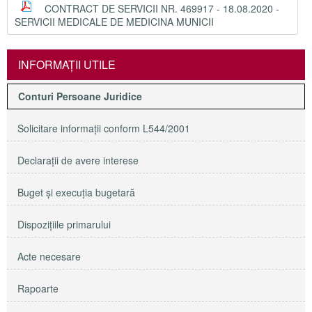
CONTRACT DE SERVICII NR. 469917 - 18.08.2020 -
SERVICII MEDICALE DE MEDICINA MUNICII
INFORMAŢII UTILE
Conturi Persoane Juridice
Solicitare informaţii conform L544/2001
Declaraţii de avere interese
Buget şi execuţia bugetară
Dispoziţiile primarului
Acte necesare
Rapoarte