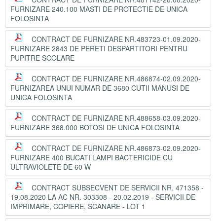
FURNIZARE 240.100 MASTI DE PROTECTIE DE UNICA
FOLOSINTA
CONTRACT DE FURNIZARE NR.483723-01.09.2020-
FURNIZARE 2843 DE PERETI DESPARTITORI PENTRU
PUPITRE SCOLARE
CONTRACT DE FURNIZARE NR.486874-02.09.2020-
FURNIZAREA UNUI NUMAR DE 3680 CUTII MANUSI DE
UNICA FOLOSINTA
CONTRACT DE FURNIZARE NR.488658-03.09.2020-
FURNIZARE 368.000 BOTOSI DE UNICA FOLOSINTA
CONTRACT DE FURNIZARE NR.486873-02.09.2020-
FURNIZARE 400 BUCATI LAMPI BACTERICIDE CU
ULTRAVIOLETE DE 60 W
CONTRACT SUBSECVENT DE SERVICII NR. 471358 -
19.08.2020 LA AC NR. 303308 - 20.02.2019 - SERVICII DE
IMPRIMARE, COPIERE, SCANARE - LOT 1