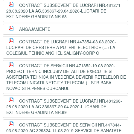
CONTRACT SUBSECVENT DE LUCRARI NR.481271-
28.08.2020 LA AC.339867-29.04.2020-LUCRARI DE
EXTINDERE GRADINITA NR.68
ANGAJAMENTE
CONTRACT DE LUCRARI NR.447854-03.08.2020-
LUCRARI DE CRESTERE A PUTERII ELECTRICE (...) LA
COLEGIUL TEHNIC ANGHEL SALIGNY-CORP C
CONTRACT DE SERVICII NR.471352-19.08.2020-
PROIECT TEHNIC INCLUSIV DETALII DE EXECUTIE SI
ASISTENTA TEHNICA IN VEDEREA DEVIERII RETELELOR DE
TELECOMUNICATII NETCITY TELECOM (...STR.BABA
NOVAC-STR.PENES CURCANUL
CONTRACT SUBSECVENT DE LUCRARI NR.481268-
28.08.2020 LA AC.339867-29.04.2020-LUCRARI DE
EXTINDERE GRADINITA NR.69
CONTRACT SUBSECVENT DE SERVICII NR.447844-
03.08.2020-AC.329324-11.03.2019-SERVICII DE SANATATE