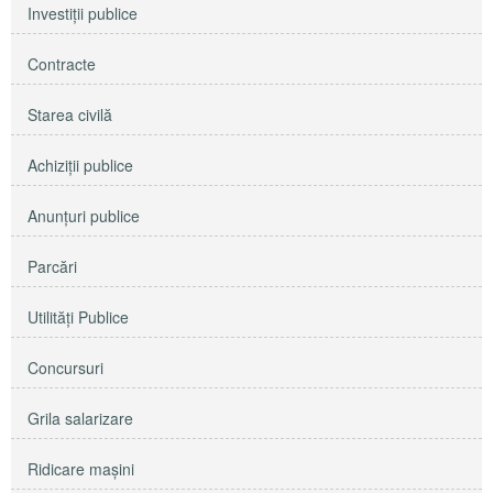
Investiţii publice
Contracte
Starea civilă
Achiziţii publice
Anunţuri publice
Parcări
Utilităţi Publice
Concursuri
Grila salarizare
Ridicare maşini