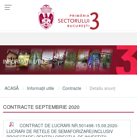
INFORMAŢII UTILE
ACASĂ
Informaţii utile
Contracte
Detaliu anunţ
CONTRACTE SEPTEMBRIE 2020
CONTRACT DE LUCRARI NR.501498-15.09.2020-
LUCRARI DE RETELE DE SEMAFORIZARE(INCLUSIV