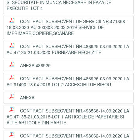
SI SECURITATE IN MUNCA NECESARE IN FAZA DE
EXECUTIE -LOT 4
CONTRACT SUBSECVENT DE SERVICII NR.471358-
19.08.2020-AC.303308-20.02.2019-SERVICII DE
IMPRIMARE,COPIERE,SCANARE
CONTRACT SUBSECVENT NR.486925-03.09.2020 LA
AC.47135-21.03.2020-FURNIZARE RECHIZITE
ANEXA 486925
CONTRACT SUBSECVENT NR.486926-03.09.2020 LA
AC.61490-13.04.2018-LOT 2 ACCESORII DE BIROU
ANEXA
CONTRACT SUBSECVENT NR.498568-14.09.2020 LA
AC.47135-21.03.2018-LOT 1 ARTICOLE DE PAPETARIE SI
ALTE ARTICOLE DIN HARTIE
CONTRACT SUBSECVENT NR.498662-14.09.2020 LA