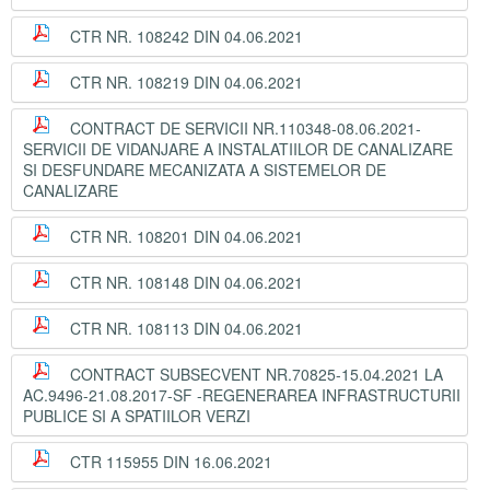
CTR NR. 108242 DIN 04.06.2021
CTR NR. 108219 DIN 04.06.2021
CONTRACT DE SERVICII NR.110348-08.06.2021-
SERVICII DE VIDANJARE A INSTALATIILOR DE CANALIZARE
SI DESFUNDARE MECANIZATA A SISTEMELOR DE
CANALIZARE
CTR NR. 108201 DIN 04.06.2021
CTR NR. 108148 DIN 04.06.2021
CTR NR. 108113 DIN 04.06.2021
CONTRACT SUBSECVENT NR.70825-15.04.2021 LA
AC.9496-21.08.2017-SF -REGENERAREA INFRASTRUCTURII
PUBLICE SI A SPATIILOR VERZI
CTR 115955 DIN 16.06.2021