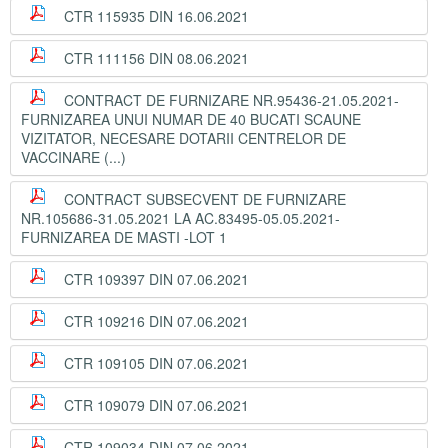
CTR 115935 DIN 16.06.2021
CTR 111156 DIN 08.06.2021
CONTRACT DE FURNIZARE NR.95436-21.05.2021-
FURNIZAREA UNUI NUMAR DE 40 BUCATI SCAUNE
VIZITATOR, NECESARE DOTARII CENTRELOR DE
VACCINARE (...)
CONTRACT SUBSECVENT DE FURNIZARE
NR.105686-31.05.2021 LA AC.83495-05.05.2021-
FURNIZAREA DE MASTI -LOT 1
CTR 109397 DIN 07.06.2021
CTR 109216 DIN 07.06.2021
CTR 109105 DIN 07.06.2021
CTR 109079 DIN 07.06.2021
CTR 109034 DIN 07.06.2021