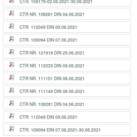
CTR. 106179-02.06.2021-30.06.2021
CTR NR. 108281 DIN 04.06.2021
CTR. 112049 DIN 09.06.2021
CTR. 109094 DIN 07.06.2021
CTR NR. 121918 DIN 25.06.2021
CTR NR. 112033 DIN 09.06.2021
CTR NR. 111151 DIN 08.06.2021
CTR NR. 111149 DIN 08.06.2021
CTR NR. 108281 DIN 04.06.2021
CTR. 112049 DIN 09.06.2021
CTR. 109094 DIN 07.06.2021-30.06.2021