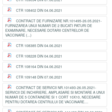
CTR 108402 DIN 04.06.2021
CONTRACT DE FURNIZARE NR.101495-26.05.2021-
FURNIZAREA UNUI NUMAR DE 2 BUCATI PATURI DE
EXAMINARE, NECESARE DOTARII CENTRELOR DE
VACCINARE (...)
CTR 108385 DIN 04.06.2021
CTR 108228 DIN 04.06.2021
CTR 108164 DIN 04.06.2021
CTR 109148 DIN 07.06.2021
CONTRACT DE SERVICII NR.101493-26.05.2021-
SERVICII DE INCHIRIERE, AMPLASARE SI MONTARE A UNUI
NUMAR DE 5 CONTAINERE SI 1 CORT 10X10, NECESARE
PENTRU DOTAREA CENTRULUI DE VACCINARE....