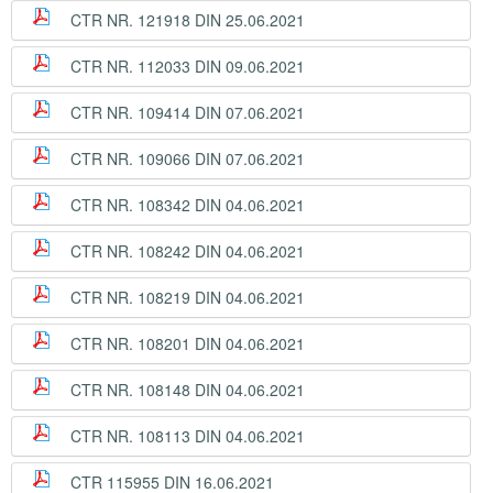
CTR NR. 121918 DIN 25.06.2021
CTR NR. 112033 DIN 09.06.2021
CTR NR. 109414 DIN 07.06.2021
CTR NR. 109066 DIN 07.06.2021
CTR NR. 108342 DIN 04.06.2021
CTR NR. 108242 DIN 04.06.2021
CTR NR. 108219 DIN 04.06.2021
CTR NR. 108201 DIN 04.06.2021
CTR NR. 108148 DIN 04.06.2021
CTR NR. 108113 DIN 04.06.2021
CTR 115955 DIN 16.06.2021