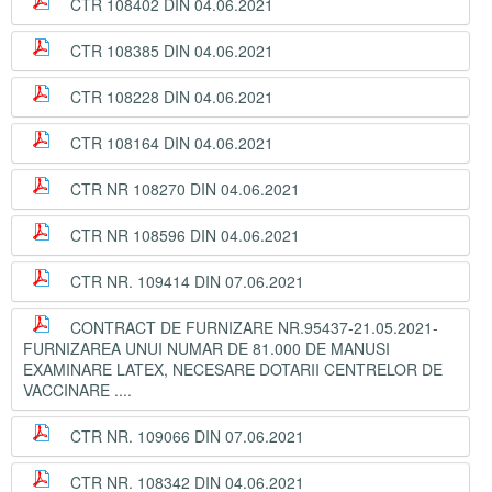
CTR 108402 DIN 04.06.2021
CTR 108385 DIN 04.06.2021
CTR 108228 DIN 04.06.2021
CTR 108164 DIN 04.06.2021
CTR NR 108270 DIN 04.06.2021
CTR NR 108596 DIN 04.06.2021
CTR NR. 109414 DIN 07.06.2021
CONTRACT DE FURNIZARE NR.95437-21.05.2021-
FURNIZAREA UNUI NUMAR DE 81.000 DE MANUSI
EXAMINARE LATEX, NECESARE DOTARII CENTRELOR DE
VACCINARE ....
CTR NR. 109066 DIN 07.06.2021
CTR NR. 108342 DIN 04.06.2021