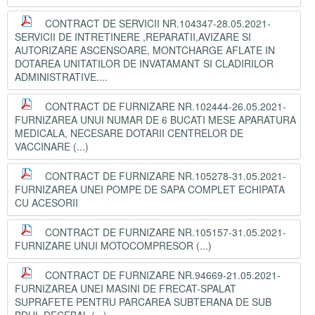
CONTRACT DE SERVICII NR.104347-28.05.2021-
SERVICII DE INTRETINERE ,REPARATII,AVIZARE SI
AUTORIZARE ASCENSOARE, MONTCHARGE AFLATE IN
DOTAREA UNITATILOR DE INVATAMANT SI CLADIRILOR
ADMINISTRATIVE....
CONTRACT DE FURNIZARE NR.102444-26.05.2021-
FURNIZAREA UNUI NUMAR DE 6 BUCATI MESE APARATURA
MEDICALA, NECESARE DOTARII CENTRELOR DE
VACCINARE (...)
CONTRACT DE FURNIZARE NR.105278-31.05.2021-
FURNIZAREA UNEI POMPE DE SAPA COMPLET ECHIPATA
CU ACESORII
CONTRACT DE FURNIZARE NR.105157-31.05.2021-
FURNIZARE UNUI MOTOCOMPRESOR (...)
CONTRACT DE FURNIZARE NR.94669-21.05.2021-
FURNIZAREA UNEI MASINI DE FRECAT-SPALAT
SUPRAFETE PENTRU PARCAREA SUBTERANA DE SUB