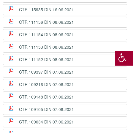
CTR 115935 DIN 16.06.2021
CTR 111156 DIN 08.06.2021
CTR 111154 DIN 08.06.2021
CTR 111153 DIN 08.06.2021
CTR 111152 DIN 08.06.2021
CTR 109397 DIN 07.06.2021
CTR 109216 DIN 07.06.2021
CTR 109148 DIN 07.06.2021
CTR 109105 DIN 07.06.2021
CTR 109034 DIN 07.06.2021