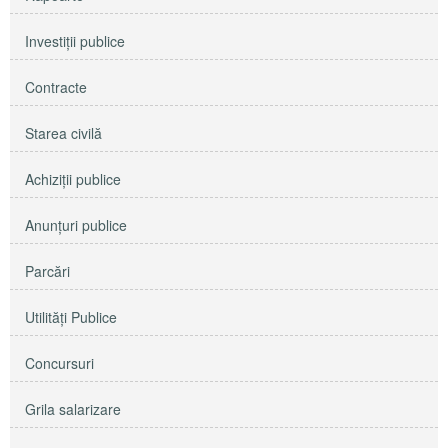
Investiţii publice
Contracte
Starea civilă
Achiziţii publice
Anunţuri publice
Parcări
Utilităţi Publice
Concursuri
Grila salarizare