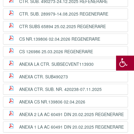
CTR. SUB. 490273-24.12.2025 REFENERARE
CTR. SUB. 289979-14.08.2025 REGENERARE
CTR SUBS 65894 25.02.2025 REGENERARE
CS NR.139806 02.04.2026 REGENERARE
CS 126986 25.03.2026 REGENERARE
ANEXA LA CTR. SUBSECVENT113930
ANEXA CTR. SUB490273
ANEXA CTR. SUB. NR. 420238-07.11.2025
ANEXA CS NR.139806 02.04.2026
ANEXA 2 LA AC 60491 DIN 20.02.2025 REGENERARE
ANEXA 1 LA AC 60491 DIN 20.02.2025 REGENERARE