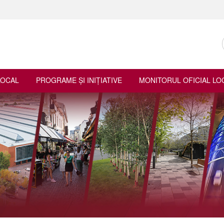
LOCAL
PROGRAME ŞI INIŢIATIVE
MONITORUL OFICIAL LO