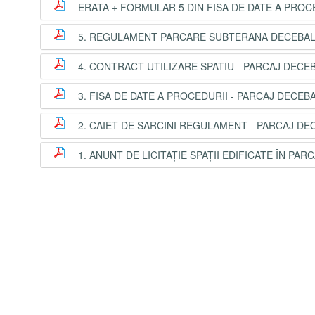
ERATA + FORMULAR 5 DIN FISA DE DATE A PROC
5. REGULAMENT PARCARE SUBTERANA DECEBA
4. CONTRACT UTILIZARE SPATIU - PARCAJ DECE
3. FISA DE DATE A PROCEDURII - PARCAJ DECEB
2. CAIET DE SARCINI REGULAMENT - PARCAJ DE
1. ANUNT DE LICITAȚIE SPAȚII EDIFICATE ÎN P