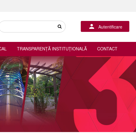
Autentificare
CAL
TRANSPARENȚĂ INSTITUȚIONALĂ
CONTACT