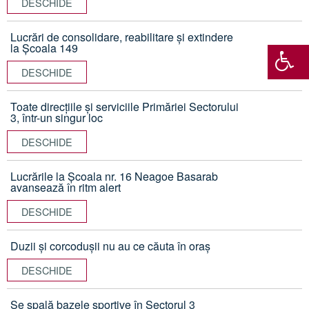
DESCHIDE
Lucrări de consolidare, reabilitare și extindere
la Școala 149
DESCHIDE
Toate direcțiile și serviciile Primăriei Sectorului
3, într-un singur loc
DESCHIDE
Lucrările la Școala nr. 16 Neagoe Basarab
avansează în ritm alert
DESCHIDE
Duzii și corcodușii nu au ce căuta în oraș
DESCHIDE
Se spală bazele sportive în Sectorul 3