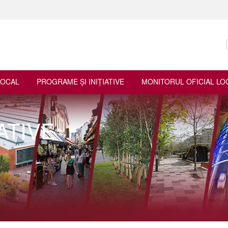
LOCAL
PROGRAME ŞI INIŢIATIVE
MONITORUL OFICIAL LO
ATIVE