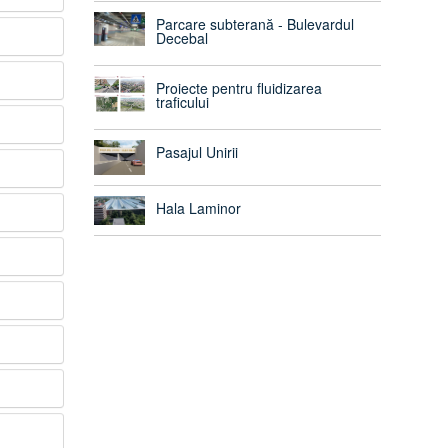
Parcare subterană - Bulevardul
Decebal
Proiecte pentru fluidizarea
traficului
Pasajul Unirii
Hala Laminor