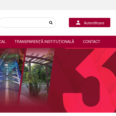
Autentificare
CAL
TRANSPARENȚĂ INSTITUȚIONALĂ
CONTACT