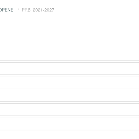
OPENE
PRBI 2021-2027