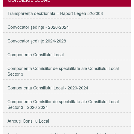
Transparenţa decizională – Raport Legea 52/2003
Convocator ședințe - 2020-2024
Convocator ședințe 2024-2028
Componența Consiliului Local
Componența Comisiilor de specialitate ale Consiliului Local
Sector 3
Componenţa Consiliului Local - 2020-2024
Componenţa Comisiilor de specialitate ale Consiliului Local
Sector 3 - 2020-2024
Atribuţii Consiliu Local