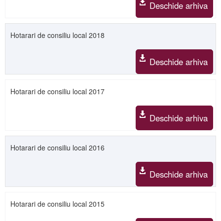
Deschide arhiva
Hotarari de consiliu local 2018
Deschide arhiva
Hotarari de consiliu local 2017
Deschide arhiva
Hotarari de consiliu local 2016
Deschide arhiva
Hotarari de consiliu local 2015