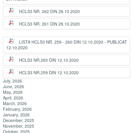
HCLS3 NR. 262 DIN 28.10.2020
HCLS3 NR. 261 DIN 28.10.2020
LISTA HCLS3 NR. 259 - 260 DIN 12.10.2020 - PUBLICAT
12.10.2020
HCLS3 NR.260 DIN 12.10.2020
HCLS3 NR.259 DIN 12.10.2020
July, 2026
June, 2026
May, 2026
April, 2026
March, 2026
February, 2026
January, 2026
December, 2025
November, 2025
October, 2025