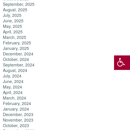
September, 2025
August, 2025
July, 2025
June, 2025
May, 2025
April, 2025
March, 2025
February, 2025
January, 2025
December, 2024
October, 2024
September, 2024
August, 2024
July, 2024
June, 2024
May, 2024
April, 2024
March, 2024
February, 2024
January, 2024
December, 2023
November, 2023
October, 2023