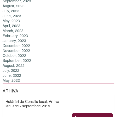
September, 2023
August, 2023
July, 2023
June, 2023
May, 2023
April, 2023
March, 2023
February, 2023
January, 2023
December, 2022
November, 2022
October, 2022
September, 2022
August, 2022
July, 2022
June, 2022
May, 2022
ARHIVA
Hotărâri de Consiliu local, Arhiva
ianuarie - septembrie 2019