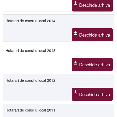
Deschide arhiva
Hotarari de consiliu local 2014
Deschide arhiva
Hotarari de consiliu local 2013
Deschide arhiva
Hotarari de consiliu local 2012
Deschide arhiva
Hotarari de consiliu local 2011