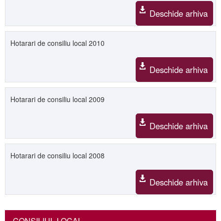
Deschide arhiva
Hotarari de consiliu local 2010
Deschide arhiva
Hotarari de consiliu local 2009
Deschide arhiva
Hotarari de consiliu local 2008
Deschide arhiva
CONSILIUL LOCAL