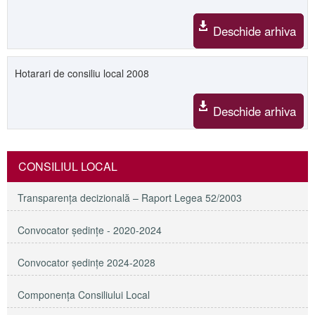
Deschide arhiva
Hotarari de consiliu local 2008
Deschide arhiva
CONSILIUL LOCAL
Transparenţa decizională – Raport Legea 52/2003
Convocator ședințe - 2020-2024
Convocator ședințe 2024-2028
Componența Consiliului Local