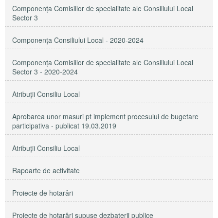
Componența Comisiilor de specialitate ale Consiliului Local
Sector 3
Componenţa Consiliului Local - 2020-2024
Componenţa Comisiilor de specialitate ale Consiliului Local
Sector 3 - 2020-2024
Atribuţii Consiliu Local
Aprobarea unor masuri pt implement procesului de bugetare
participativa - publicat 19.03.2019
Atribuții Consiliu Local
Rapoarte de activitate
Proiecte de hotarâri
Proiecte de hotarâri supuse dezbaterii publice