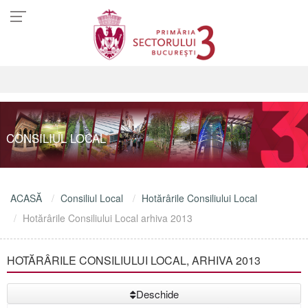
CONSILIUL LOCAL
ACASĂ
Consiliul Local
Hotărârile Consiliului Local
Hotărârile Consiliului Local arhiva 2013
HOTĂRÂRILE CONSILIULUI LOCAL, ARHIVA 2013
Deschide