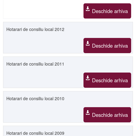
Deschide arhiva
Hotarari de consiliu local 2012
Deschide arhiva
Hotarari de consiliu local 2011
Deschide arhiva
Hotarari de consiliu local 2010
Deschide arhiva
Hotarari de consiliu local 2009