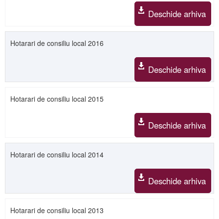
Deschide arhiva
Hotarari de consiliu local 2016
Deschide arhiva
Hotarari de consiliu local 2015
Deschide arhiva
Hotarari de consiliu local 2014
Deschide arhiva
Hotarari de consiliu local 2013