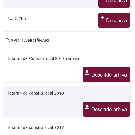
Descarcă
HCLS 285
Descarcă
ÎNAPOI LA HOTĂRÂRI
Hotărâri de Consiliu local 2019 (arhiva)
Deschide arhiva
Hotarari de consiliu local 2018
Deschide arhiva
Hotarari de consiliu local 2017