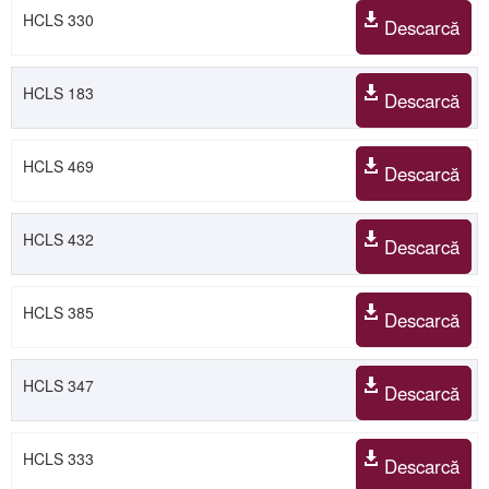
HCLS 330
Descarcă
HCLS 183
Descarcă
HCLS 469
Descarcă
HCLS 432
Descarcă
HCLS 385
Descarcă
HCLS 347
Descarcă
HCLS 333
Descarcă