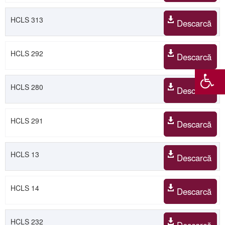
HCLS 313
Descarcă
HCLS 292
Descarcă
HCLS 280
Descarcă
HCLS 291
Descarcă
HCLS 13
Descarcă
HCLS 14
Descarcă
HCLS 232