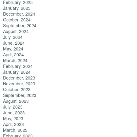
February, 2025
January, 2025
December, 2024
October, 2024
September, 2024
August, 2024
July, 2024
June, 2024
May, 2024
April, 2024
March, 2024
February, 2024
January, 2024
December, 2023
November, 2023
October, 2023
September, 2023
August, 2023
July, 2023
June, 2023
May, 2023
April, 2023
March, 2023
February, 2023