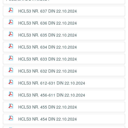
HCLS3 NR. 637 DIN 22.10.2024
HCLS3 NR. 636 DIN 22.10.2024
HCLS3 NR. 635 DIN 22.10.2024
HCLS3 NR. 634 DIN 22.10.2024
HCLS3 NR. 633 DIN 22.10.2024
HCLS3 NR. 632 DIN 22.10.2024
HCLS3 NR. 612-631 DIN 22.10.2024
HCLS3 NR. 456-611 DIN 22.10.2024
HCLS3 NR. 455 DIN 22.10.2024
HCLS3 NR. 454 DIN 22.10.2024