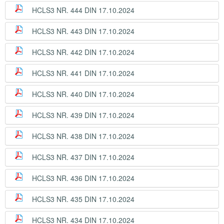
HCLS3 NR. 444 DIN 17.10.2024
HCLS3 NR. 443 DIN 17.10.2024
HCLS3 NR. 442 DIN 17.10.2024
HCLS3 NR. 441 DIN 17.10.2024
HCLS3 NR. 440 DIN 17.10.2024
HCLS3 NR. 439 DIN 17.10.2024
HCLS3 NR. 438 DIN 17.10.2024
HCLS3 NR. 437 DIN 17.10.2024
HCLS3 NR. 436 DIN 17.10.2024
HCLS3 NR. 435 DIN 17.10.2024
HCLS3 NR. 434 DIN 17.10.2024