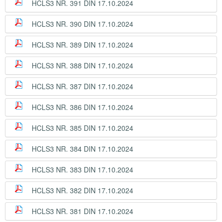
HCLS3 NR. 391 DIN 17.10.2024
HCLS3 NR. 390 DIN 17.10.2024
HCLS3 NR. 389 DIN 17.10.2024
HCLS3 NR. 388 DIN 17.10.2024
HCLS3 NR. 387 DIN 17.10.2024
HCLS3 NR. 386 DIN 17.10.2024
HCLS3 NR. 385 DIN 17.10.2024
HCLS3 NR. 384 DIN 17.10.2024
HCLS3 NR. 383 DIN 17.10.2024
HCLS3 NR. 382 DIN 17.10.2024
HCLS3 NR. 381 DIN 17.10.2024