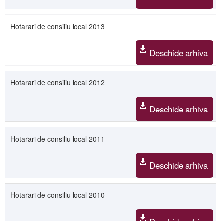
Hotarari de consiliu local 2013
Deschide arhiva
Hotarari de consiliu local 2012
Deschide arhiva
Hotarari de consiliu local 2011
Deschide arhiva
Hotarari de consiliu local 2010