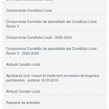
Componența Consiliului Local
Componența Comisiilor de specialitate ale Consiliului Local
Sector 3
Componenţa Consiliului Local - 2020-2024
Componenţa Comisiilor de specialitate ale Consiliului Local
Sector 3 - 2020-2024
Atribuţii Consiliu Local
Aprobarea unor masuri pt implement procesului de bugetare
participativa - publicat 19.03.2019
Atribuții Consiliu Local
Rapoarte de activitate