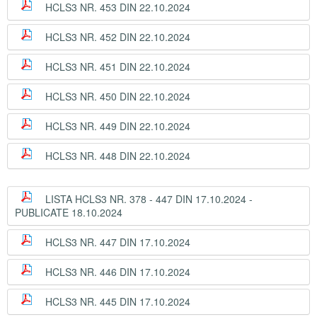
HCLS3 NR. 453 DIN 22.10.2024
HCLS3 NR. 452 DIN 22.10.2024
HCLS3 NR. 451 DIN 22.10.2024
HCLS3 NR. 450 DIN 22.10.2024
HCLS3 NR. 449 DIN 22.10.2024
HCLS3 NR. 448 DIN 22.10.2024
LISTA HCLS3 NR. 378 - 447 DIN 17.10.2024 -
PUBLICATE 18.10.2024
HCLS3 NR. 447 DIN 17.10.2024
HCLS3 NR. 446 DIN 17.10.2024
HCLS3 NR. 445 DIN 17.10.2024