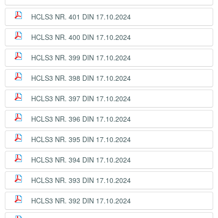
HCLS3 NR. 401 DIN 17.10.2024
HCLS3 NR. 400 DIN 17.10.2024
HCLS3 NR. 399 DIN 17.10.2024
HCLS3 NR. 398 DIN 17.10.2024
HCLS3 NR. 397 DIN 17.10.2024
HCLS3 NR. 396 DIN 17.10.2024
HCLS3 NR. 395 DIN 17.10.2024
HCLS3 NR. 394 DIN 17.10.2024
HCLS3 NR. 393 DIN 17.10.2024
HCLS3 NR. 392 DIN 17.10.2024