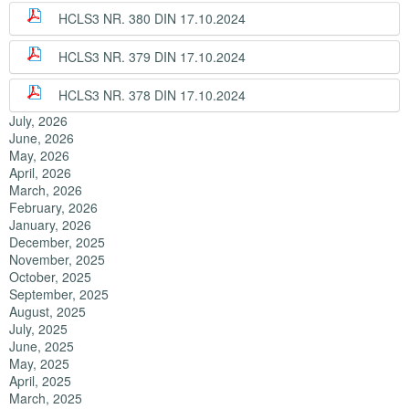
HCLS3 NR. 380 DIN 17.10.2024
HCLS3 NR. 379 DIN 17.10.2024
HCLS3 NR. 378 DIN 17.10.2024
July, 2026
June, 2026
May, 2026
April, 2026
March, 2026
February, 2026
January, 2026
December, 2025
November, 2025
October, 2025
September, 2025
August, 2025
July, 2025
June, 2025
May, 2025
April, 2025
March, 2025