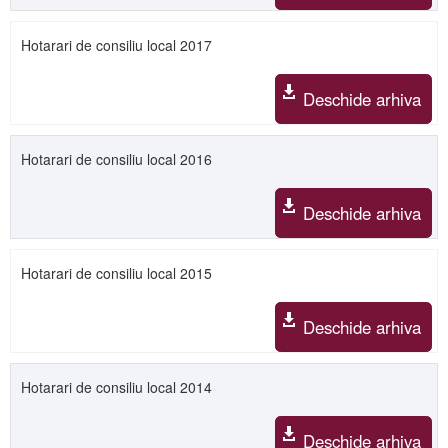
Hotarari de consiliu local 2017
Deschide arhiva
Hotarari de consiliu local 2016
Deschide arhiva
Hotarari de consiliu local 2015
Deschide arhiva
Hotarari de consiliu local 2014
Deschide arhiva