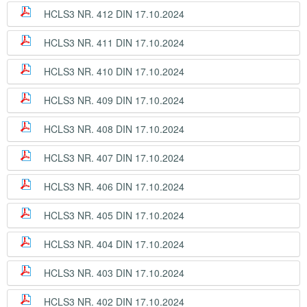
HCLS3 NR. 412 DIN 17.10.2024
HCLS3 NR. 411 DIN 17.10.2024
HCLS3 NR. 410 DIN 17.10.2024
HCLS3 NR. 409 DIN 17.10.2024
HCLS3 NR. 408 DIN 17.10.2024
HCLS3 NR. 407 DIN 17.10.2024
HCLS3 NR. 406 DIN 17.10.2024
HCLS3 NR. 405 DIN 17.10.2024
HCLS3 NR. 404 DIN 17.10.2024
HCLS3 NR. 403 DIN 17.10.2024
HCLS3 NR. 402 DIN 17.10.2024