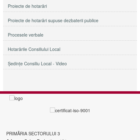
Proiecte de hotarâri
Proiecte de hotarâri supuse dezbaterii publice
Procesele verbale
Hotarârile Consiliului Local
Şedinţe Consiliu Local - Video
PRIMĂRIA SECTORULUI 3