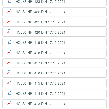
HCLS3 NR. 423 DIN 17.10.2024
HCLS3 NR. 422 DIN 17.10.2024
HCLS3 NR. 421 DIN 17.10.2024
HCLS3 NR. 420 DIN 17.10.2024
HCLS3 NR. 419 DIN 17.10.2024
HCLS3 NR. 418 DIN 17.10.2024
HCLS3 NR. 417 DIN 17.10.2024
HCLS3 NR. 416 DIN 17.10.2024
HCLS3 NR. 415 DIN 17.10.2024
HCLS3 NR. 414 DIN 17.10.2024
HCLS3 NR. 413 DIN 17.10.2024