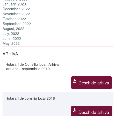
January, 2023
December, 2022
November, 2022
October, 2022
September, 2022
August, 2022
July, 2022
June, 2022
May, 2022
ARHIVA
Hotărâri de Consiliu local, Arhiva
ianuarie - septembrie 2019
Deschide arhiva
Hotarari de consiliu local 2018
Deschide arhiva