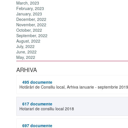
March, 2023
February, 2023
January, 2023
December, 2022
November, 2022
October, 2022
September, 2022
August, 2022
July, 2022
June, 2022
May, 2022
ARHIVA
495 documente
Hotărâri de Consiliu local, Arhiva ianuarie - septembrie 201
617 documente
Hotarari de consiliu local 2018
697 documente