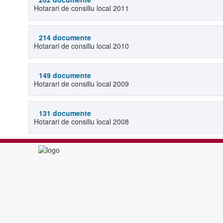
Hotarari de consiliu local 2011
214 documente
Hotarari de consiliu local 2010
149 documente
Hotarari de consiliu local 2009
131 documente
Hotarari de consiliu local 2008