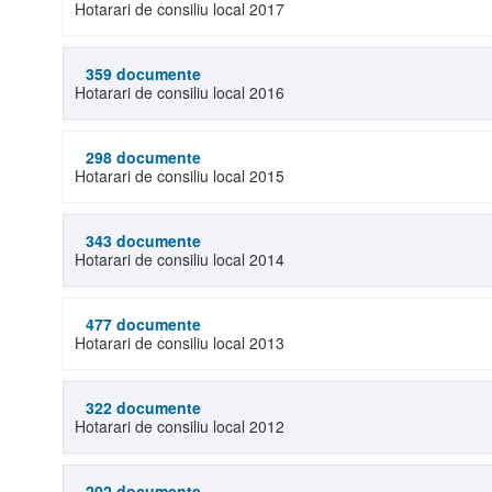
Hotarari de consiliu local 2017
359 documente
Hotarari de consiliu local 2016
298 documente
Hotarari de consiliu local 2015
343 documente
Hotarari de consiliu local 2014
477 documente
Hotarari de consiliu local 2013
322 documente
Hotarari de consiliu local 2012
202 documente