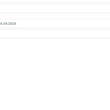
04.09.2024