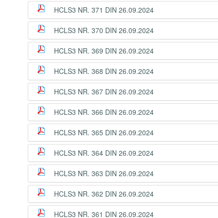
HCLS3 NR. 371 DIN 26.09.2024
HCLS3 NR. 370 DIN 26.09.2024
HCLS3 NR. 369 DIN 26.09.2024
HCLS3 NR. 368 DIN 26.09.2024
HCLS3 NR. 367 DIN 26.09.2024
HCLS3 NR. 366 DIN 26.09.2024
HCLS3 NR. 365 DIN 26.09.2024
HCLS3 NR. 364 DIN 26.09.2024
HCLS3 NR. 363 DIN 26.09.2024
HCLS3 NR. 362 DIN 26.09.2024
HCLS3 NR. 361 DIN 26.09.2024