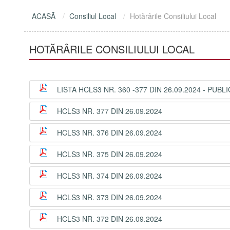
ACASĂ
Consiliul Local
Hotărârile Consiliului Local
HOTĂRÂRILE CONSILIULUI LOCAL
LISTA HCLS3 NR. 360 -377 DIN 26.09.2024 - PUBL
HCLS3 NR. 377 DIN 26.09.2024
HCLS3 NR. 376 DIN 26.09.2024
HCLS3 NR. 375 DIN 26.09.2024
HCLS3 NR. 374 DIN 26.09.2024
HCLS3 NR. 373 DIN 26.09.2024
HCLS3 NR. 372 DIN 26.09.2024