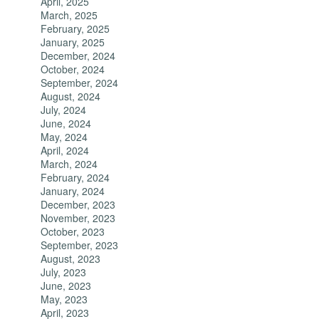
April, 2025
March, 2025
February, 2025
January, 2025
December, 2024
October, 2024
September, 2024
August, 2024
July, 2024
June, 2024
May, 2024
April, 2024
March, 2024
February, 2024
January, 2024
December, 2023
November, 2023
October, 2023
September, 2023
August, 2023
July, 2023
June, 2023
May, 2023
April, 2023