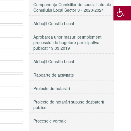
Componenţa Comisiilor de specialitate ale
Consiliului Local Sector 3 - 2020-2024
Atribuţii Consiliu Local
Aprobarea unor masuri pt implement
procesului de bugetare participativa -
publicat 19.03.2019
Atribuții Consiliu Local
Rapoarte de activitate
Proiecte de hotarâri
Proiecte de hotarâri supuse dezbaterii
publice
Procesele verbale