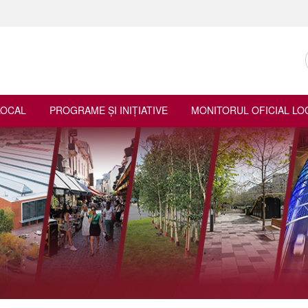
LOCAL
PROGRAME ŞI INIŢIATIVE
MONITORUL OFICIAL LO