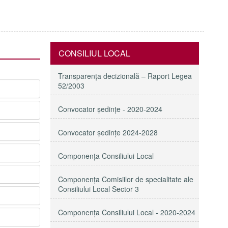
CONSILIUL LOCAL
Transparenţa decizională – Raport Legea
52/2003
Convocator ședințe - 2020-2024
Convocator ședințe 2024-2028
Componența Consiliului Local
Componența Comisiilor de specialitate ale
Consiliului Local Sector 3
Componenţa Consiliului Local - 2020-2024