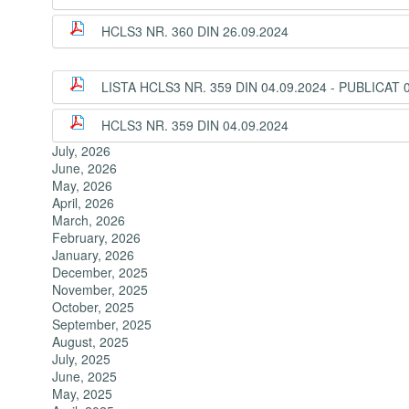
HCLS3 NR. 360 DIN 26.09.2024
LISTA HCLS3 NR. 359 DIN 04.09.2024 - PUBLICAT 
HCLS3 NR. 359 DIN 04.09.2024
July, 2026
June, 2026
May, 2026
April, 2026
March, 2026
February, 2026
January, 2026
December, 2025
November, 2025
October, 2025
September, 2025
August, 2025
July, 2025
June, 2025
May, 2025