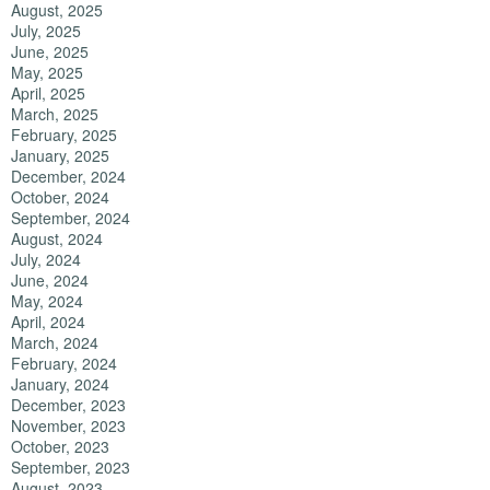
August, 2025
July, 2025
June, 2025
May, 2025
April, 2025
March, 2025
February, 2025
January, 2025
December, 2024
October, 2024
September, 2024
August, 2024
July, 2024
June, 2024
May, 2024
April, 2024
March, 2024
February, 2024
January, 2024
December, 2023
November, 2023
October, 2023
September, 2023
August, 2023