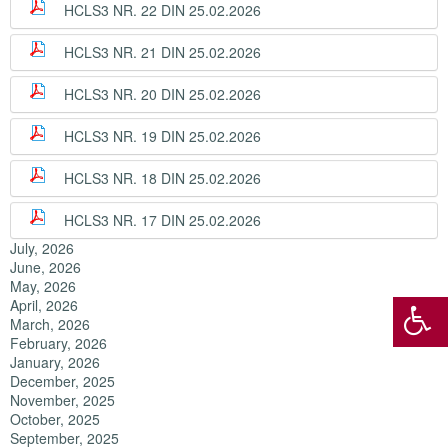
HCLS3 NR. 22 DIN 25.02.2026
HCLS3 NR. 21 DIN 25.02.2026
HCLS3 NR. 20 DIN 25.02.2026
HCLS3 NR. 19 DIN 25.02.2026
HCLS3 NR. 18 DIN 25.02.2026
HCLS3 NR. 17 DIN 25.02.2026
July, 2026
June, 2026
May, 2026
April, 2026
March, 2026
February, 2026
January, 2026
December, 2025
November, 2025
October, 2025
September, 2025