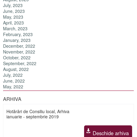
July, 2023
June, 2023
May, 2023
April, 2023
March, 2023
February, 2023
January, 2023
December, 2022
November, 2022
October, 2022
September, 2022
August, 2022
July, 2022
June, 2022
May, 2022
ARHIVA
Hotărâri de Consiliu local, Arhiva
ianuarie - septembrie 2019
Deschide arhiva