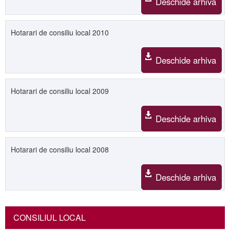
Deschide arhiva
Hotarari de consiliu local 2010
Deschide arhiva
Hotarari de consiliu local 2009
Deschide arhiva
Hotarari de consiliu local 2008
Deschide arhiva
CONSILIUL LOCAL