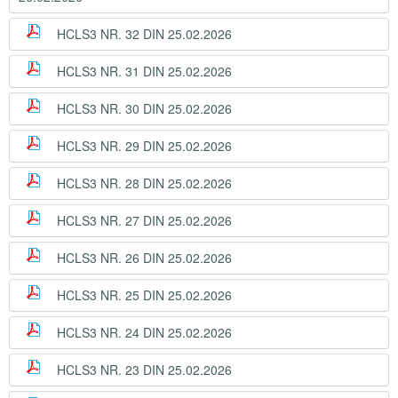
HCLS3 NR. 32 DIN 25.02.2026
HCLS3 NR. 31 DIN 25.02.2026
HCLS3 NR. 30 DIN 25.02.2026
HCLS3 NR. 29 DIN 25.02.2026
HCLS3 NR. 28 DIN 25.02.2026
HCLS3 NR. 27 DIN 25.02.2026
HCLS3 NR. 26 DIN 25.02.2026
HCLS3 NR. 25 DIN 25.02.2026
HCLS3 NR. 24 DIN 25.02.2026
HCLS3 NR. 23 DIN 25.02.2026