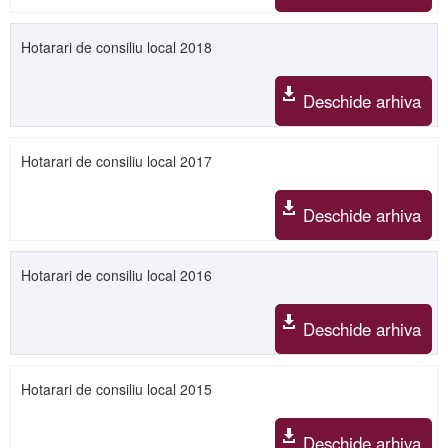
Hotarari de consiliu local 2018
Deschide arhiva
Hotarari de consiliu local 2017
Deschide arhiva
Hotarari de consiliu local 2016
Deschide arhiva
Hotarari de consiliu local 2015
Deschide arhiva