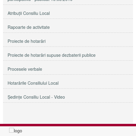
Atribuții Consiliu Local
Rapoarte de activitate
Proiecte de hotarâri
Proiecte de hotarâri supuse dezbaterii publice
Procesele verbale
Hotarârile Consiliului Local
Şedinţe Consiliu Local - Video