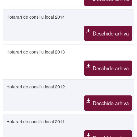
Hotarari de consiliu local 2014
Deschide arhiva
Hotarari de consiliu local 2013
Deschide arhiva
Hotarari de consiliu local 2012
Deschide arhiva
Hotarari de consiliu local 2011