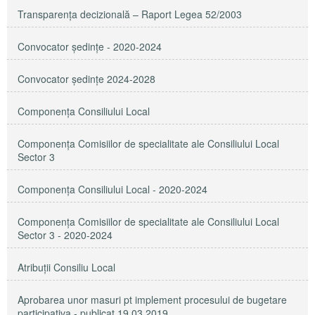
Transparenţa decizională – Raport Legea 52/2003
Convocator ședințe - 2020-2024
Convocator ședințe 2024-2028
Componența Consiliului Local
Componența Comisiilor de specialitate ale Consiliului Local
Sector 3
Componenţa Consiliului Local - 2020-2024
Componenţa Comisiilor de specialitate ale Consiliului Local
Sector 3 - 2020-2024
Atribuţii Consiliu Local
Aprobarea unor masuri pt implement procesului de bugetare
participativa - publicat 19.03.2019