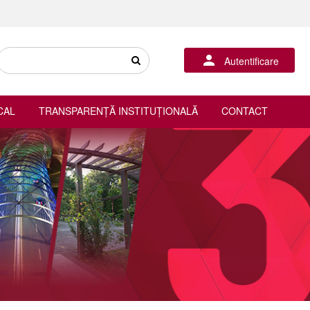
Autentificare
CAL
TRANSPARENȚĂ INSTITUȚIONALĂ
CONTACT