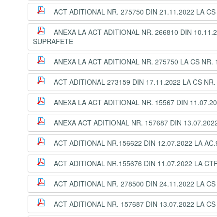
ACT ADITIONAL NR. 275750 DIN 21.11.2022 LA CS
ANEXA LA ACT ADITIONAL NR. 266810 DIN 10.11.2
SUPRAFETE
ANEXA LA ACT ADITIONAL NR. 275750 LA CS NR. 
ACT ADITIONAL 273159 DIN 17.11.2022 LA CS NR
ANEXA LA ACT ADITIONAL NR. 15567 DIN 11.07.2
ANEXA ACT ADITIONAL NR. 157687 DIN 13.07.2022
ACT ADITIONAL NR.156622 DIN 12.07.2022 LA A
ACT ADITIONAL NR.155676 DIN 11.07.2022 LA CT
ACT ADITIONAL NR. 278500 DIN 24.11.2022 LA CS 
ACT ADITIONAL NR. 157687 DIN 13.07.2022 LA CS 