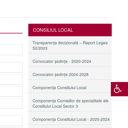
CONSILIUL LOCAL
Transparenţa decizională – Raport Legea
52/2003
Convocator ședințe - 2020-2024
Convocator ședințe 2024-2028
Componența Consiliului Local
Componența Comisiilor de specialitate ale
Consiliului Local Sector 3
Componenţa Consiliului Local - 2020-2024