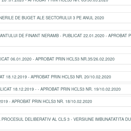
NERILE DE BUGET ALE SECTORULUI 3 PE ANUL 2020
NTULUI DE FINANT NERAMB - PUBLICAT 22.01.2020 - APROBAT 
ICAT 06.01.2020 - APROBAT PRIN HCLS3 NR.35/26.02.2020
T 18.12.2019 - APROBAT PRIN HCLS3 NR. 20/10.02.2020
LICAT 18.12.2019 - - APROBAT PRIN HCLS3 NR. 19/10.02.2020
2019 - APROBAT PRIN HCLS3 NR. 18/10.02.2020
PROCESUL DELIBERATIV AL CLS 3 - VERSIUNE IMBUNATATITA D