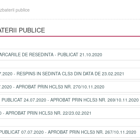
zbaterii publice
TERII PUBLICE
CARILE DE RESEDINTA - PUBLICAT 21.10.2020
.2020 - RESPINS IN SEDINTA CLS3 DIN DATA DE 23.02.2021
.2020 - APROBAT PRIN HCLS3 NR. 270/10.11.2020
- PUBLICAT 24.07.2020 - APROBAT PRIN HCLS3 NR. 269/10.11.2020
0 - APROBAT PRIN HCLS3 NR. 22/23.02.2021
PUBLICAT 07.07.2020 - APROBAT PRIN HCLS3 NR. 267/10.11.2020