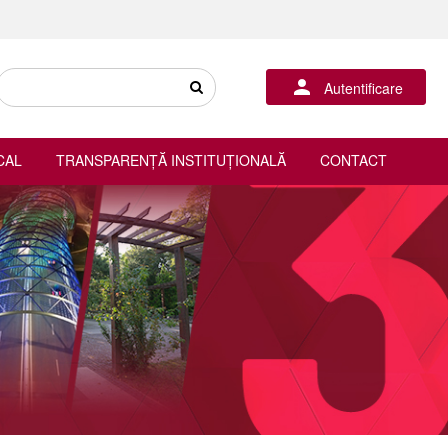
Autentificare
CAL
TRANSPARENȚĂ INSTITUȚIONALĂ
CONTACT