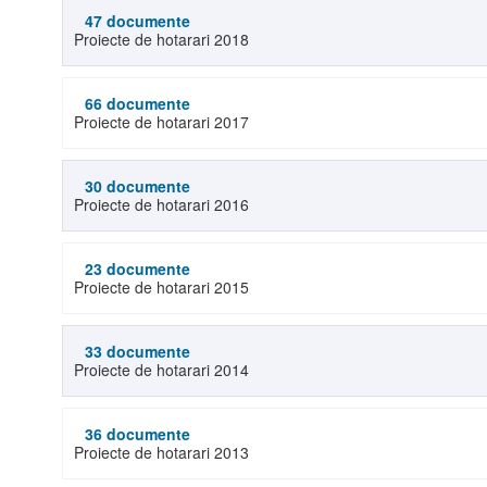
47 documente
Proiecte de hotarari 2018
66 documente
Proiecte de hotarari 2017
30 documente
Proiecte de hotarari 2016
23 documente
Proiecte de hotarari 2015
33 documente
Proiecte de hotarari 2014
36 documente
Proiecte de hotarari 2013