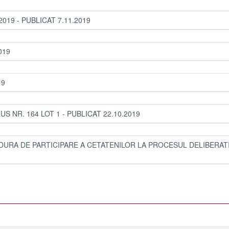
019 - PUBLICAT 7.11.2019
019
19
 NR. 164 LOT 1 - PUBLICAT 22.10.2019
DURA DE PARTICIPARE A CETATENILOR LA PROCESUL DELIBERATI