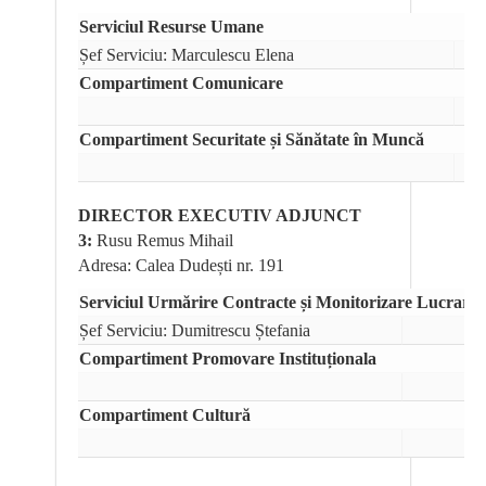
Serviciul Resurse Umane
Șef Serviciu: Marculescu Elena
Compartiment Comunicare
Compartiment Securitate și Sănătate în Muncă
DIRECTOR EXECUTIV ADJUNCT
3:
Rusu Remus Mihail
Adresa: Calea Dudești nr. 191
Serviciul Urmărire Contracte și Monitorizare Lucrari 
Șef Serviciu: Dumitrescu Ștefania
Compartiment Promovare Instituționala
Compartiment Cultură