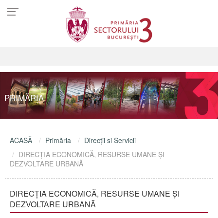
PRIMĂRIA
ACASĂ
Primăria
Direcţii si Servicii
DIRECȚIA ECONOMICĂ, RESURSE UMANE ȘI
DEZVOLTARE URBANĂ
DIRECȚIA ECONOMICĂ, RESURSE UMANE ȘI
DEZVOLTARE URBANĂ