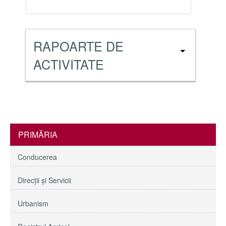
RAPOARTE DE
ACTIVITATE
PRIMĂRIA
Conducerea
Direcţii și Servicii
Urbanism