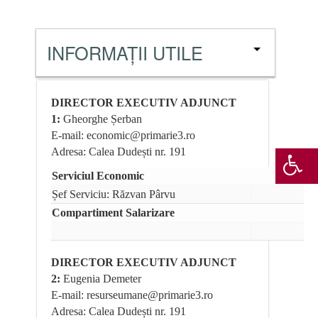
INFORMAŢII UTILE
DIRECTOR EXECUTIV ADJUNCT
1:
Gheorghe Șerban
E-mail: economic@primarie3.ro
Adresa: Calea Dudești nr. 191
Serviciul Economic
Șef Serviciu: Răzvan Pârvu
Compartiment Salarizare
DIRECTOR EXECUTIV ADJUNCT
2:
Eugenia Demeter
E-mail: resurseumane@primarie3.ro
Adresa: Calea Dudești nr. 191