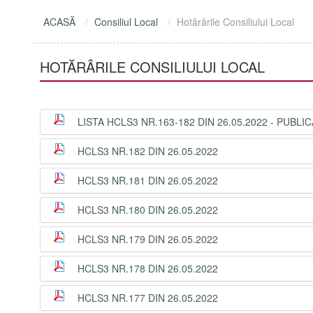
ACASĂ
Consiliul Local
Hotărârile Consiliului Local
HOTĂRÂRILE CONSILIULUI LOCAL
LISTA HCLS3 NR.163-182 DIN 26.05.2022 - PUBLIC
HCLS3 NR.182 DIN 26.05.2022
HCLS3 NR.181 DIN 26.05.2022
HCLS3 NR.180 DIN 26.05.2022
HCLS3 NR.179 DIN 26.05.2022
HCLS3 NR.178 DIN 26.05.2022
HCLS3 NR.177 DIN 26.05.2022