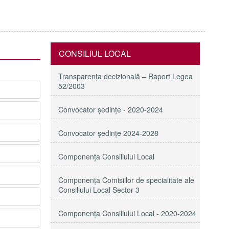
CONSILIUL LOCAL
Transparenţa decizională – Raport Legea
52/2003
Convocator ședințe - 2020-2024
Convocator ședințe 2024-2028
Componența Consiliului Local
Componența Comisiilor de specialitate ale
Consiliului Local Sector 3
Componenţa Consiliului Local - 2020-2024