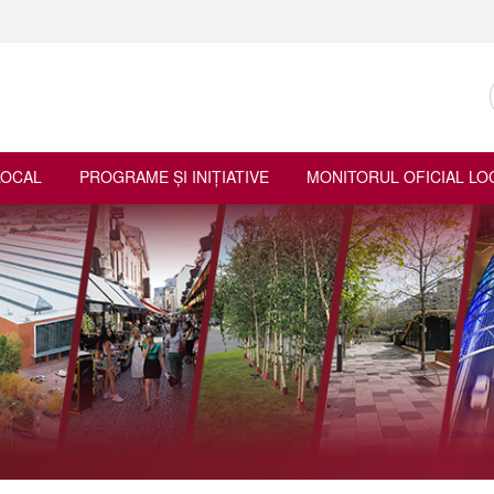
LOCAL
PROGRAME ŞI INIŢIATIVE
MONITORUL OFICIAL LO