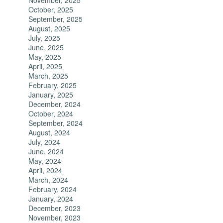
November, 2025
October, 2025
September, 2025
August, 2025
July, 2025
June, 2025
May, 2025
April, 2025
March, 2025
February, 2025
January, 2025
December, 2024
October, 2024
September, 2024
August, 2024
July, 2024
June, 2024
May, 2024
April, 2024
March, 2024
February, 2024
January, 2024
December, 2023
November, 2023