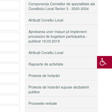
Componenţa Comisiilor de specialitate ale
Consiliului Local Sector 3 - 2020-2024
Atribuţii Consiliu Local
Aprobarea unor masuri pt implement
procesului de bugetare participativa -
publicat 19.03.2019
Atribuții Consiliu Local
Rapoarte de activitate
Proiecte de hotarâri
Proiecte de hotarâri supuse dezbaterii
publice
Procesele verbale