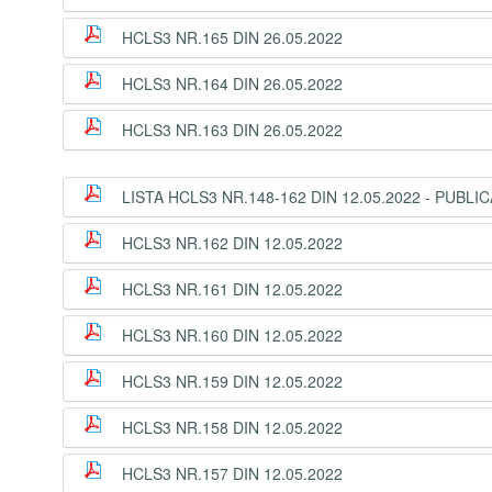
HCLS3 NR.165 DIN 26.05.2022
HCLS3 NR.164 DIN 26.05.2022
HCLS3 NR.163 DIN 26.05.2022
LISTA HCLS3 NR.148-162 DIN 12.05.2022 - PUBLIC
HCLS3 NR.162 DIN 12.05.2022
HCLS3 NR.161 DIN 12.05.2022
HCLS3 NR.160 DIN 12.05.2022
HCLS3 NR.159 DIN 12.05.2022
HCLS3 NR.158 DIN 12.05.2022
HCLS3 NR.157 DIN 12.05.2022