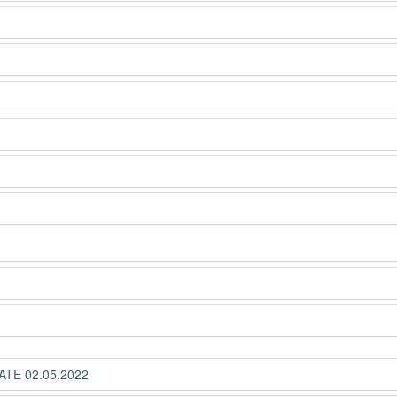
ATE 02.05.2022