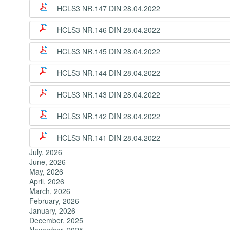
HCLS3 NR.147 DIN 28.04.2022
HCLS3 NR.146 DIN 28.04.2022
HCLS3 NR.145 DIN 28.04.2022
HCLS3 NR.144 DIN 28.04.2022
HCLS3 NR.143 DIN 28.04.2022
HCLS3 NR.142 DIN 28.04.2022
HCLS3 NR.141 DIN 28.04.2022
July, 2026
June, 2026
May, 2026
April, 2026
March, 2026
February, 2026
January, 2026
December, 2025