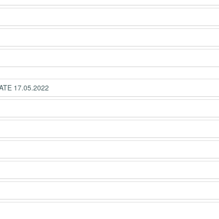
ATE 17.05.2022