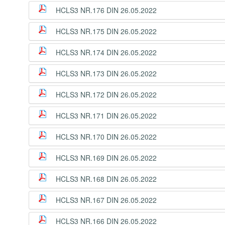
HCLS3 NR.176 DIN 26.05.2022
HCLS3 NR.175 DIN 26.05.2022
HCLS3 NR.174 DIN 26.05.2022
HCLS3 NR.173 DIN 26.05.2022
HCLS3 NR.172 DIN 26.05.2022
HCLS3 NR.171 DIN 26.05.2022
HCLS3 NR.170 DIN 26.05.2022
HCLS3 NR.169 DIN 26.05.2022
HCLS3 NR.168 DIN 26.05.2022
HCLS3 NR.167 DIN 26.05.2022
HCLS3 NR.166 DIN 26.05.2022