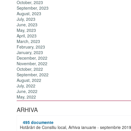
October, 2023
September, 2023
August, 2023
July, 2023
June, 2023
May, 2023
April, 2023
March, 2023
February, 2023
January, 2023
December, 2022
November, 2022
October, 2022
September, 2022
August, 2022
July, 2022
June, 2022
May, 2022
ARHIVA
495 documente
Hotărâri de Consiliu local, Arhiva ianuarie - septembrie 201