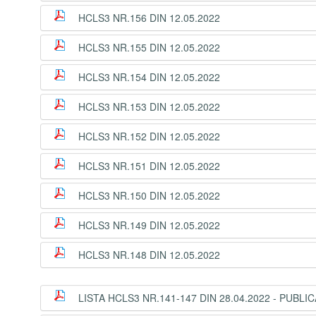
HCLS3 NR.156 DIN 12.05.2022
HCLS3 NR.155 DIN 12.05.2022
HCLS3 NR.154 DIN 12.05.2022
HCLS3 NR.153 DIN 12.05.2022
HCLS3 NR.152 DIN 12.05.2022
HCLS3 NR.151 DIN 12.05.2022
HCLS3 NR.150 DIN 12.05.2022
HCLS3 NR.149 DIN 12.05.2022
HCLS3 NR.148 DIN 12.05.2022
LISTA HCLS3 NR.141-147 DIN 28.04.2022 - PUBLIC