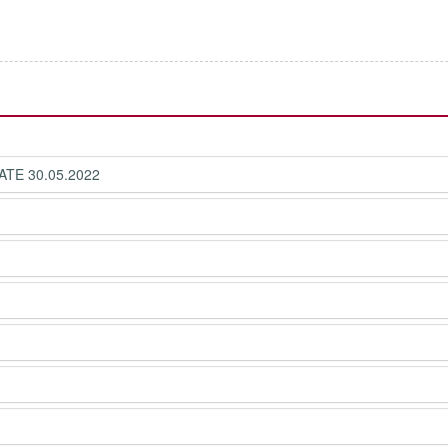
ATE 30.05.2022