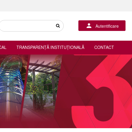
Autentificare
CAL
TRANSPARENȚĂ INSTITUȚIONALĂ
CONTACT