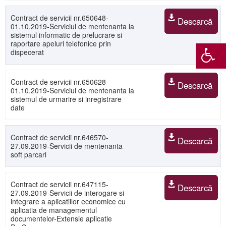
Contract de servicii nr.650648-
Descarcă
01.10.2019-Serviciul de mentenanta la
sistemul informatic de prelucrare si
raportare apeluri telefonice prin
dispecerat
Contract de servicii nr.650628-
Descarcă
01.10.2019-Serviciul de mentenanta la
sistemul de urmarire si inregistrare
date
Contract de servicii nr.646570-
Descarcă
27.09.2019-Servicii de mentenanta
soft parcari
Contract de servicii nr.647115-
Descarcă
27.09.2019-Servicii de interogare si
integrare a aplicatiilor economice cu
aplicatia de managementul
documentelor-Extensie aplicatie