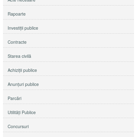
Rapoarte
Investiţii publice
Contracte
Starea civilă
Achiziţii publice
Anunţuri publice
Parcări
Utilităţi Publice
Concursuri