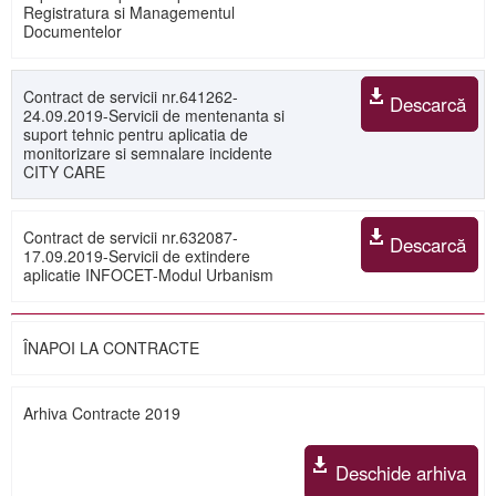
Registratura si Managementul
Documentelor
Contract de servicii nr.641262-
Descarcă
24.09.2019-Servicii de mentenanta si
suport tehnic pentru aplicatia de
monitorizare si semnalare incidente
CITY CARE
Contract de servicii nr.632087-
Descarcă
17.09.2019-Servicii de extindere
aplicatie INFOCET-Modul Urbanism
ÎNAPOI LA CONTRACTE
Arhiva Contracte 2019
Deschide arhiva